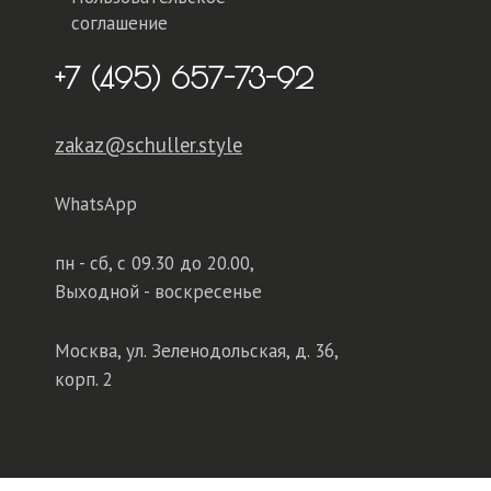
соглашение
+7 (495) 657-73-92
zakaz@schuller.style
WhatsApp
пн - сб,
с 09.30 до 20.00,
Выходной - воскресенье
Москва, ул. Зеленодольская, д. 36,
корп. 2