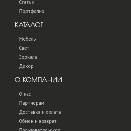
Статьи
Портфолио
КАТАЛОГ
Мебель
Свет
Зеркала
Декор
О КОМПАНИИ
О нас
Партнерам
Доставка и оплата
Обмен и возврат
Пользовательское