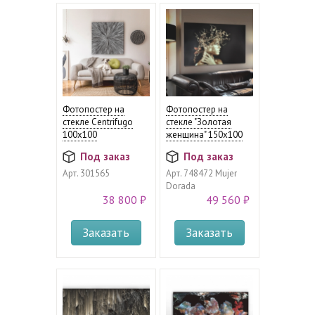
Фотопостер на
Фотопостер на
стекле Centrifugo
стекле "Золотая
100х100
женщина" 150х100
Под заказ
Под заказ
Арт.
301565
Арт.
748472 Mujer
Dorada
38 800 ₽
49 560 ₽
Заказать
Заказать