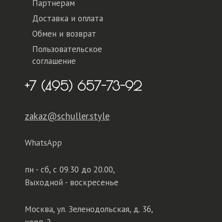
Партнерам
Доставка и оплата
Обмен и возврат
Пользовательское
соглашение
+7 (495) 657-73-92
zakaz@schuller.style
WhatsApp
пн - сб,
с 09.30 до 20.00,
Выходной - воскресенье
Москва, ул. Зеленодольская, д. 36,