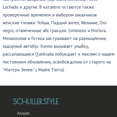
Luchado и другие. В каталоге остаются также
проверенные временем и выбором заказчиков
женские типажи: Гейша, Падший ангел, Желание, Oro
negro, отвлеченные абстракции: Simbiosis и Mixtura.
Меланхолия и Готика настраивают на размышления,
задорный автобус Хиппи вызывает улыбку,
рассыпающаяся Quebrada побуждает к мыслям о нашем
постоянном обновлении, освобождении от старого на
"Матери Земле" ( Madre Tierra).
SCHULLER.STYLE
Акции