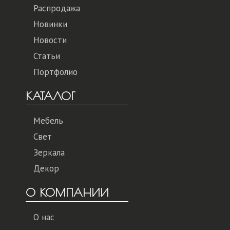
Распродажа
Новинки
Новости
Статьи
Портфолио
КАТАЛОГ
Мебель
Свет
Зеркала
Декор
О КОМПАНИИ
О нас