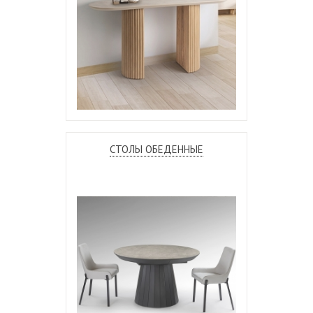
СТОЛЫ ОБЕДЕННЫЕ