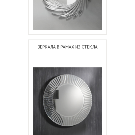
ЗЕРКАЛА В РАМАХ ИЗ СТЕКЛА