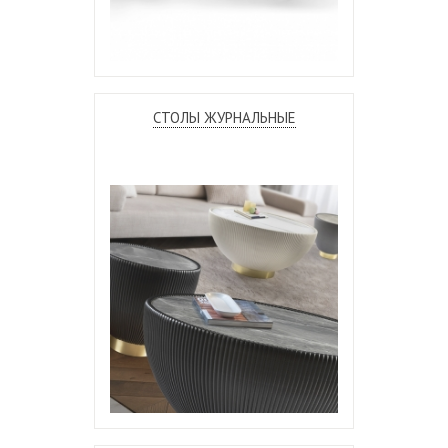
СТОЛЫ ЖУРНАЛЬНЫЕ