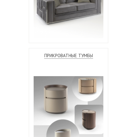
ПРИКРОВАТНЫЕ ТУМБЫ