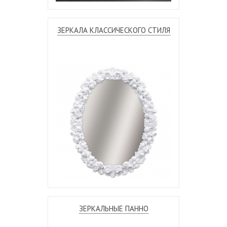
ЗЕРКАЛА КЛАССИЧЕСКОГО СТИЛЯ
ЗЕРКАЛЬНЫЕ ПАННО