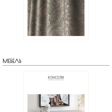
МЕБЕЛЬ
КОНСОЛИ