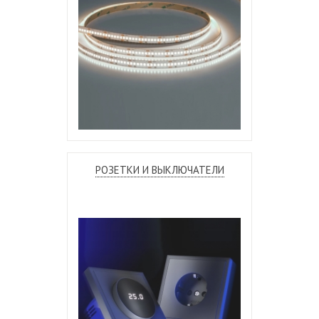
РОЗЕТКИ И ВЫКЛЮЧАТЕЛИ