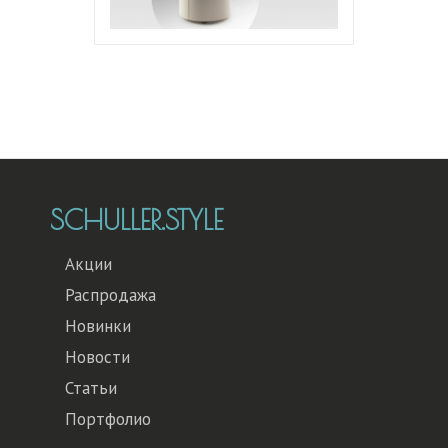
SCHULLER.STYLE
Акции
Распродажа
Новинки
Новости
Статьи
Портфолио