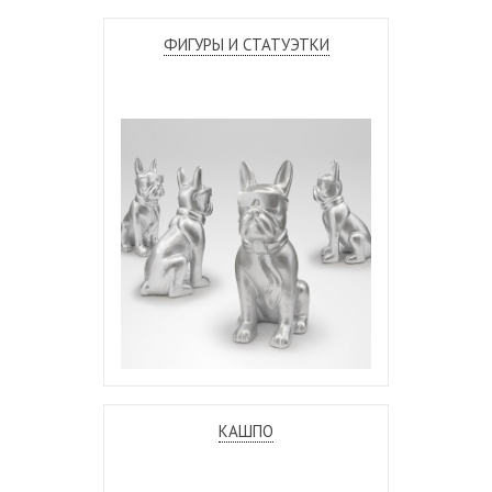
ФИГУРЫ И СТАТУЭТКИ
КАШПО