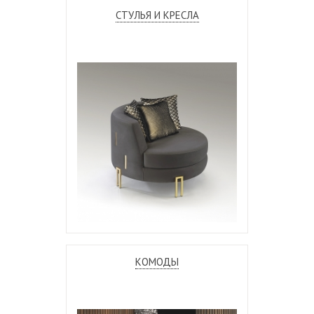
СТУЛЬЯ И КРЕСЛА
КОМОДЫ