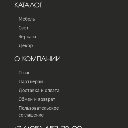
КАТАЛОГ
Мебель
Свет
Зеркала
Декор
О КОМПАНИИ
О нас
Партнерам
Доставка и оплата
Обмен и возврат
Пользовательское
соглашение