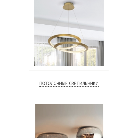
ПОТОЛОЧНЫЕ СВЕТИЛЬНИКИ