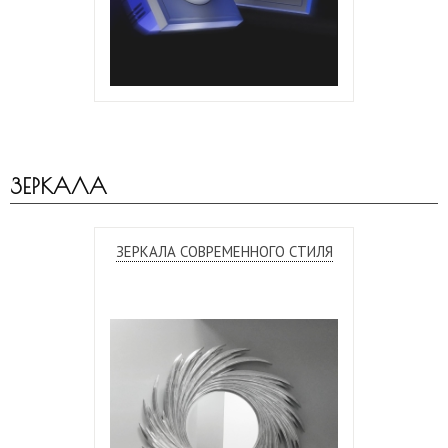
ЗЕРКАЛА
ЗЕРКАЛА СОВРЕМЕННОГО СТИЛЯ