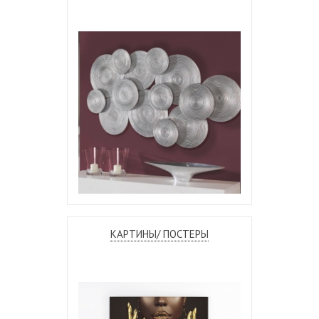
КАРТИНЫ/ ПОСТЕРЫ