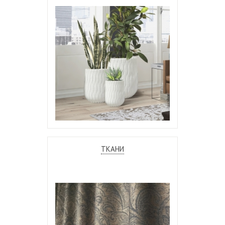
ТКАНИ