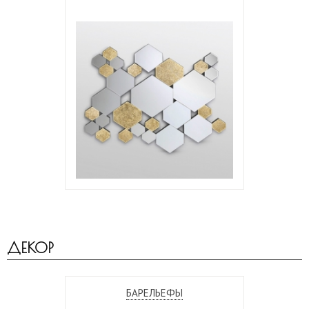
ДЕКОР
БАРЕЛЬЕФЫ