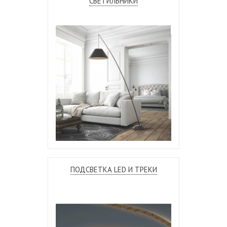
СВЕТИЛЬНИКИ
ПОДСВЕТКА LED И ТРЕКИ