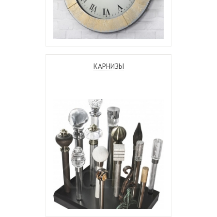
КАРНИЗЫ