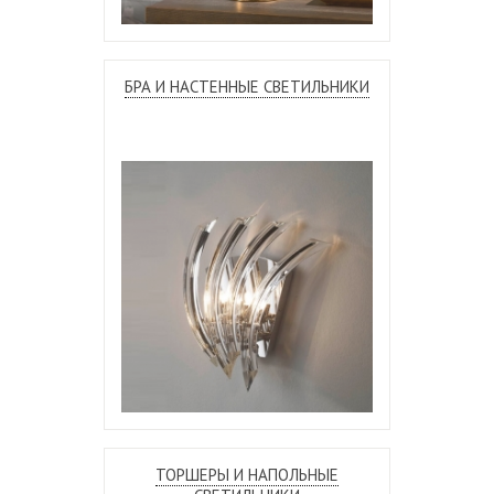
БРА И НАСТЕННЫЕ СВЕТИЛЬНИКИ
ТОРШЕРЫ И НАПОЛЬНЫЕ