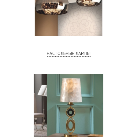
НАСТОЛЬНЫЕ ЛАМПЫ