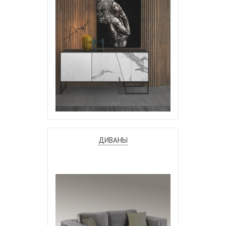
ДИВАНЫ