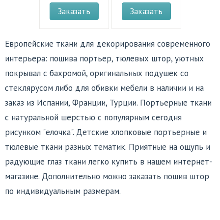
Заказать
Заказать
Европейские ткани для декорирования современного
интерьера: пошива портьер, тюлевых штор, уютных
покрывал с бахромой, оригинальных подушек со
стеклярусом либо для обивки мебели в наличии и на
заказ из Испании, Франции, Турции. Портьерные ткани
с натуральной шерстью с популярным сегодня
рисунком "елочка". Детские хлопковые портьерные и
тюлевые ткани разных тематик. Приятные на ощупь и
радующие глаз ткани легко купить в нашем интернет-
магазине. Дополнительно можно заказать пошив штор
по индивидуальным размерам.