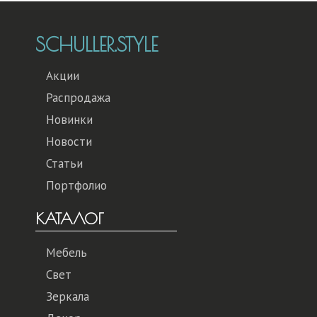
SCHULLER.STYLE
Акции
Распродажа
Новинки
Новости
Статьи
Портфолио
КАТАЛОГ
Мебель
Свет
Зеркала