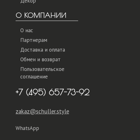
Декор
О КОМПАНИИ
О нас
Партнерам
Доставка и оплата
Обмен и возврат
Пользовательское
соглашение
+7 (495) 657-73-92
zakaz@schuller.style
WhatsApp