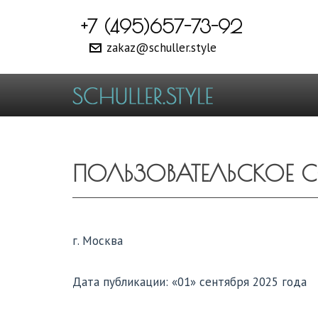
+7 (495)657-73-92
zakaz@schuller.style
ПОЛЬЗОВАТЕЛЬСКОЕ 
г. Москва
Дата публикации: «01» сентября 2025 года