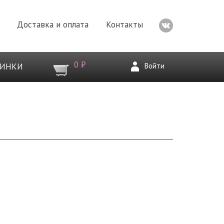
Доставка и оплата
Контакты
0 ₽
Войти
ВИНКИ