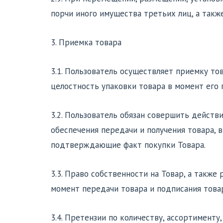
порчи иного имущества третьих лиц, а такж
3. Приемка товара
3.1. Пользователь осуществляет приемку тов
целостность упаковки товара в момент его 
3.2. Пользователь обязан совершить дейст
обеспечения передачи и получения товара, 
подтверждающие факт покупки Товара.
3.3. Право собственности на Товар, а такж
момент передачи товара и подписания тов
3.4. Претензии по количеству, ассортименту