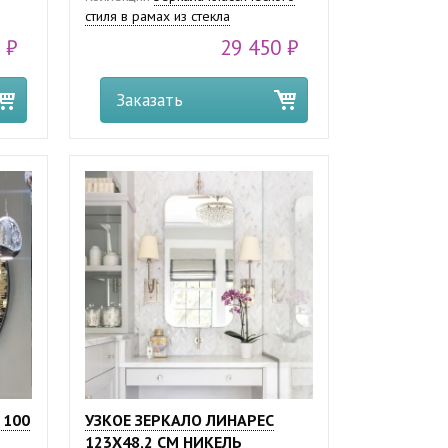
стиля в рамах из стекла
 ₽
29 450 ₽
Заказать
 100
УЗКОЕ ЗЕРКАЛО ЛИНАРЕС
123Х48,2 СМ НИКЕЛЬ