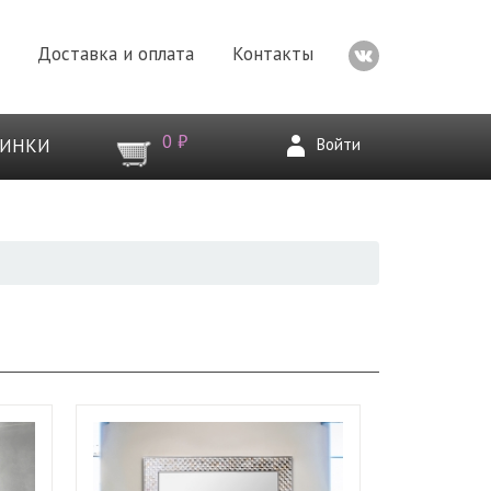
Доставка и оплата
Контакты
0 ₽
Войти
ВИНКИ