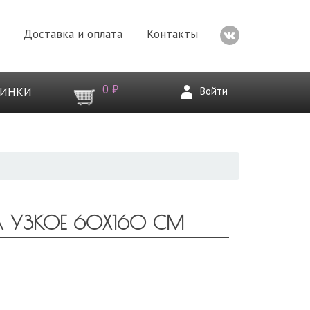
Доставка и оплата
Контакты
0 ₽
Войти
ВИНКИ
A УЗКОЕ 60X160 СМ