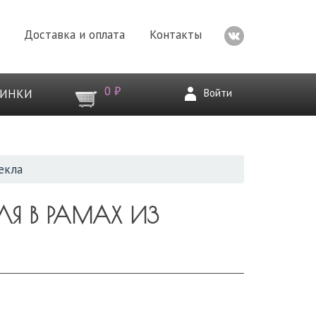
Доставка и оплата
Контакты
0 ₽
Войти
ВИНКИ
екла
Я В РАМАХ ИЗ