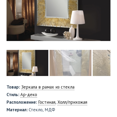
Товар:
Зеркала в рамах из стекла
Стиль:
Ар-деко
Расположение:
Гостиная
,
Холл/прихожая
Материал:
Стекло, МДФ