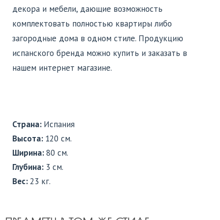
декора и мебели, дающие возможность
комплектовать полностью квартиры либо
загородные дома в одном стиле. Продукцию
испанского бренда можно купить и заказать в
нашем интернет магазине.
Страна:
Испания
Высота:
120 см.
Ширина:
80 см.
Глубина:
3 см.
Вес:
23 кг.