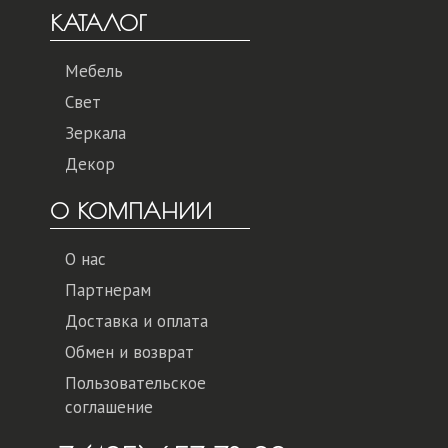
КАТАЛОГ
Мебель
Свет
Зеркала
Декор
О КОМПАНИИ
О нас
Партнерам
Доставка и оплата
Обмен и возврат
Пользовательское
соглашение