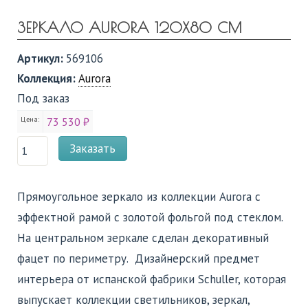
ЗЕРКАЛО AURORA 120X80 СМ
Артикул:
569106
Коллекция:
Aurora
Под заказ
Цена:
73 530 ₽
Заказать
Прямоугольное зеркало из коллекции Aurora с
эффектной рамой с золотой фольгой под стеклом.
На центральном зеркале сделан декоративный
фацет по периметру. Дизайнерский предмет
интерьера от испанской фабрики Schuller, которая
выпускает коллекции светильников, зеркал,