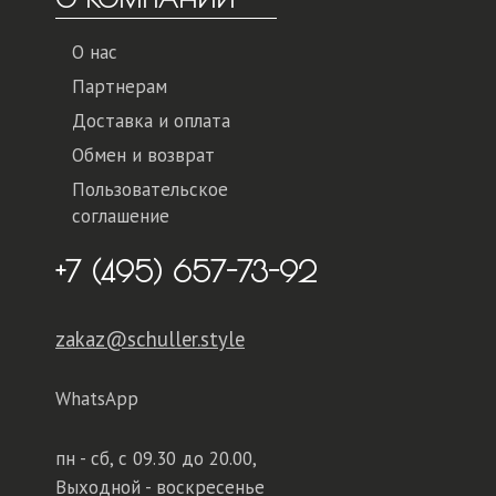
О нас
Партнерам
Доставка и оплата
Обмен и возврат
Пользовательское
соглашение
+7 (495) 657-73-92
zakaz@schuller.style
WhatsApp
пн - сб,
с 09.30 до 20.00,
Выходной - воскресенье