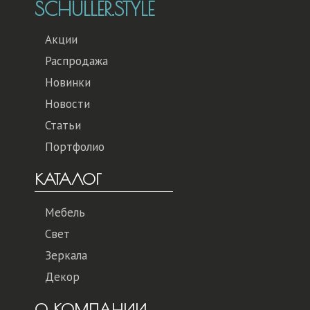
SCHULLER.STYLE
Акции
Распродажа
Новинки
Новости
Статьи
Портфолио
КАТАЛОГ
Мебель
Свет
Зеркала
Декор
О КОМПАНИИ