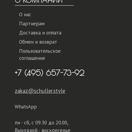
О КОМПАНИИ
О нас
Партнерам
Доставка и оплата
Обмен и возврат
Пользовательское
соглашение
+7 (495) 657-73-92
zakaz@schuller.style
WhatsApp
пн - сб,
с 09.30 до 20.00,
Выходной - воскресенье