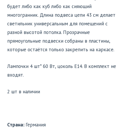
будет либо как куб либо как сияющий
многогранник. Длина подвеса цепи 43 см делает
светильник универсальным для помещений с
разной высотой потолка. Прозрачные
прямоугольные подвески собраны в пластины,
которые остаётся только закрепить на каркасе.
Лампочки 4 шт* 60 Вт, цоколь Е14. В комплект не
входят.
2 шт в наличии
Страна:
Германия