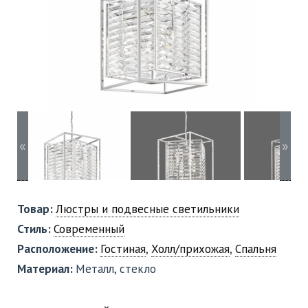
«
»
Товар:
Люстры и подвесные светильники
Стиль:
Современный
Расположение:
Гостиная
,
Холл/прихожая
,
Спальня
Материал:
Металл, стекло