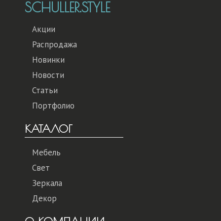
SCHULLER.STYLE
Акции
Распродажа
Новинки
Новости
Статьи
Портфолио
КАТАЛОГ
Мебель
Свет
Зеркала
Декор