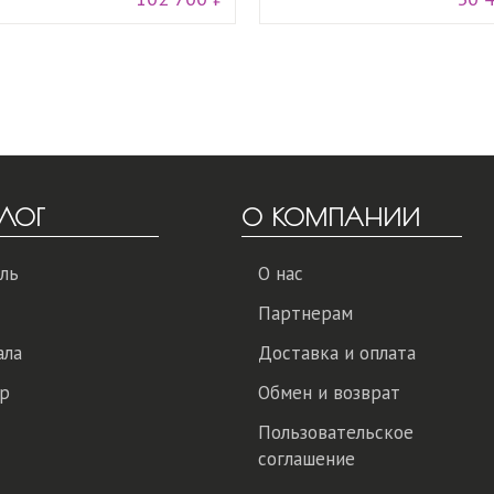
ЛОГ
О КОМПАНИИ
ль
О нас
Партнерам
ала
Доставка и оплата
р
Обмен и возврат
Пользовательское
соглашение