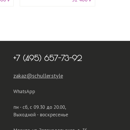
+7 (495) 657-73-92
zakaz@schuller.style
WhatsApp
пн - сб,
с 09.30 до 20.00,
Выходной - воскресенье