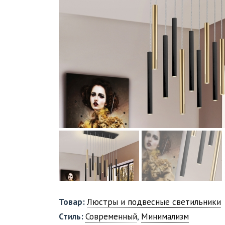
Товар:
Люстры и подвесные светильники
Стиль:
Современный
,
Минимализм