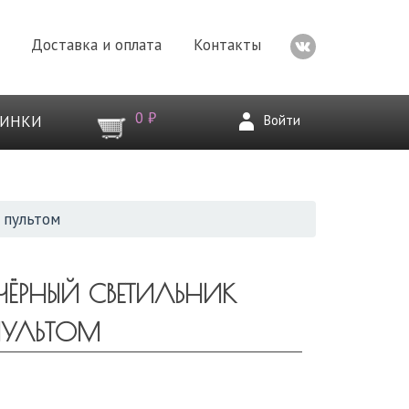
Доставка и оплата
Контакты
0 ₽
Войти
ВИНКИ
с пультом
ЁРНЫЙ СВЕТИЛЬНИК
 ПУЛЬТОМ