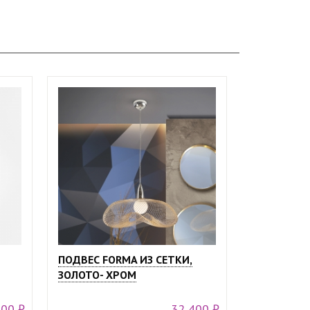
ПОДВЕС FORMA ИЗ СЕТКИ,
ЗОЛОТО- ХРОМ
400 ₽
32 400 ₽