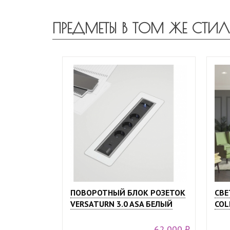
ПРЕДМЕТЫ В ТОМ ЖЕ СТИЛ
ПОВОРОТНЫЙ БЛОК РОЗЕТОК
СВЕ
VERSATURN 3.0 ASA БЕЛЫЙ
COL
62 000 ₽