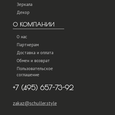
Зеркала
Декор
О КОМПАНИИ
О нас
Партнерам
Доставка и оплата
Обмен и возврат
Пользовательское
соглашение
+7 (495) 657-73-92
zakaz@schuller.style