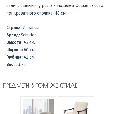
отличающимися у разных моделей. Общая высота
прикроватного столика- 48 см.
Страна:
Испания
Бренд:
Schuller
Высота:
48 см.
Ширина:
60 см.
Глубина:
41 см.
Вес:
23 кг.
ПРЕДМЕТЫ В ТОМ ЖЕ СТИЛЕ