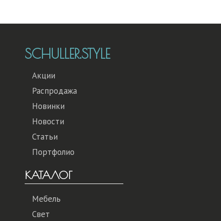
SCHULLER.STYLE
Акции
Распродажа
Новинки
Новости
Статьи
Портфолио
КАТАЛОГ
Мебель
Свет