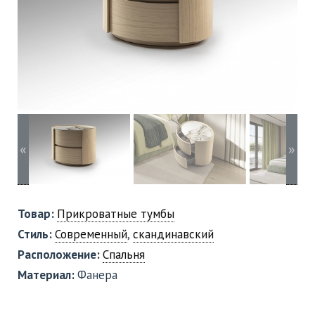
«
»
Товар:
Прикроватные тумбы
Стиль:
Современный
,
скандинавский
Расположение:
Спальня
Материал:
Фанера