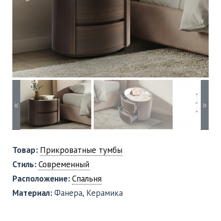
«
»
Товар:
Прикроватные тумбы
Стиль:
Современный
Расположение:
Спальня
Материал:
Фанера, Керамика