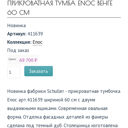
ПРИКРОВАТНАЯ ТУМБА ENOC ВЕНГЕ
60 СМ
Новинка
Артикул:
411639
Коллекция:
Enoc
Под заказ
Цена:
69 700 ₽
Заказать
Новинка фабрики Schuller - прикроватная тумбочка
Enoc арт.411639 шириной 60 см с двумя
выдвижными ящиками. Современная овальная
форма. Отделка фасадных деталей из фанеры
сделана под темный дуб. Столешница изготовлена