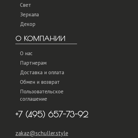
Свет
Зеркала
Декор
О КОМПАНИИ
О нас
Партнерам
Доставка и оплата
Обмен и возврат
Пользовательское
соглашение
+7 (495) 657-73-92
zakaz@schuller.style