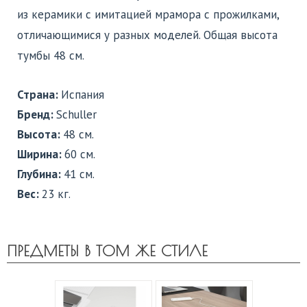
из керамики с имитацией мрамора с прожилками,
отличающимися у разных моделей. Общая высота
тумбы 48 см.
Страна:
Испания
Бренд:
Schuller
Высота:
48 см.
Ширина:
60 см.
Глубина:
41 см.
Вес:
23 кг.
ПРЕДМЕТЫ В ТОМ ЖЕ СТИЛЕ