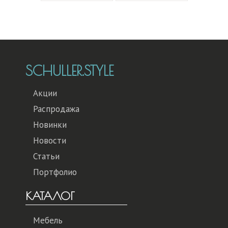
SCHULLER.STYLE
Акции
Распродажа
Новинки
Новости
Статьи
Портфолио
КАТАЛОГ
Мебель