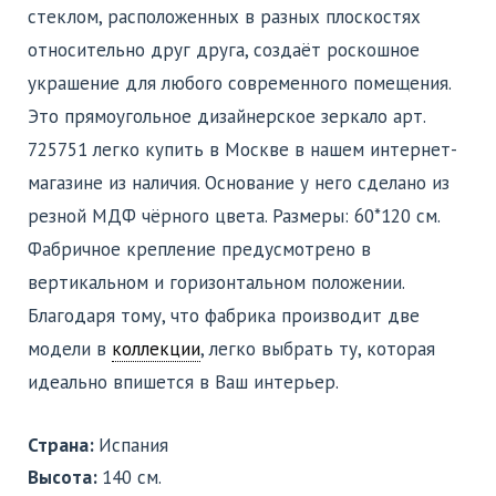
стеклом, расположенных в разных плоскостях
относительно друг друга, создаёт роскошное
украшение для любого современного помещения.
Это прямоугольное дизайнерское зеркало арт.
725751 легко купить в Москве в нашем интернет-
магазинe из наличия. Основание у него сделано из
резной МДФ чёрного цвета. Размеры: 60*120 см.
Фабричное крепление предусмотрено в
вертикальном и горизонтальном положении.
Благодаря тому, что фабрика производит две
модели в
коллекции
, легко выбрать ту, которая
идеально впишется в Ваш интерьер.
Страна:
Испания
Высота:
140 см.