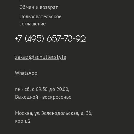
Обмен и возврат
Пользовательское
соглашение
+7 (495) 657-73-92
zakaz@schuller.style
WhatsApp
пн - сб,
с 09.30 до 20.00,
Выходной - воскресенье
Москва, ул. Зеленодольская, д. 36,
корп. 2