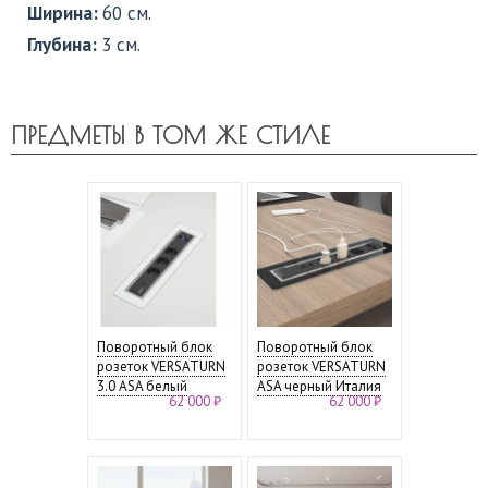
Ширина:
60 см.
Глубина:
3 см.
ПРЕДМЕТЫ В ТОМ ЖЕ СТИЛЕ
Поворотный блок
Поворотный блок
розеток VERSATURN
розеток VERSATURN
3.0 ASA белый
ASA черный Италия
62 000 ₽
62 000 ₽