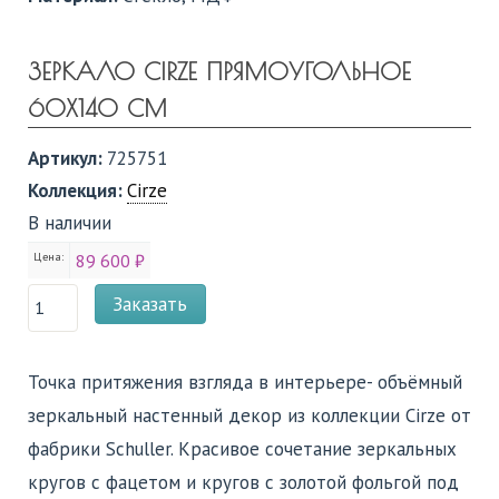
ЗЕРКАЛО CIRZE ПРЯМОУГОЛЬНОЕ
60X140 СМ
Артикул:
725751
Коллекция:
Cirze
В наличии
Цена:
89 600 ₽
Заказать
Точка притяжения взгляда в интерьере- объёмный
зеркальный настенный декор из коллекции Cirze от
фабрики Schuller. Красивое сочетание зеркальных
кругов с фацетом и кругов с золотой фольгой под