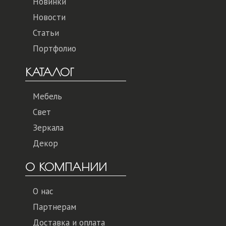
Новинки
Новости
Статьи
Портфолио
КАТАЛОГ
Мебель
Свет
Зеркала
Декор
О КОМПАНИИ
О нас
Партнерам
Доставка и оплата