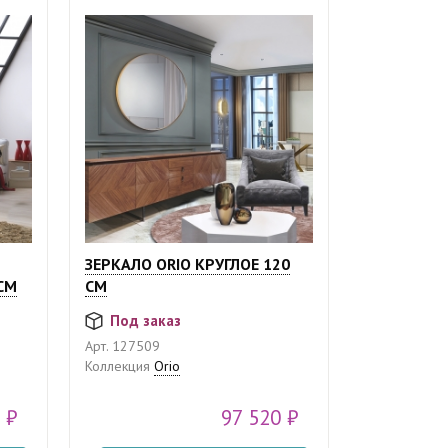
ЗЕРКАЛО ORIO КРУГЛОЕ 120
СМ
СМ
Под заказ
Арт.
127509
Коллекция
Orio
 ₽
97 520 ₽