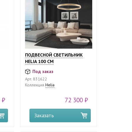
ПОДВЕСНОЙ СВЕТИЛЬНИК
HELIA 100 СМ
Под заказ
Арт.
831622
Коллекция
Helia
 ₽
72 300 ₽
Заказать