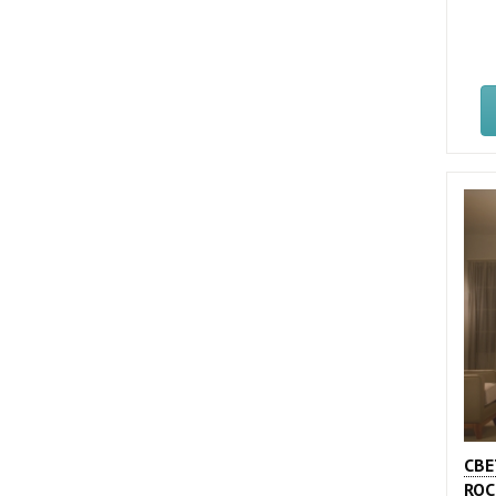
СВЕ
ROC