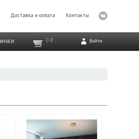
Доставка и оплата
Контакты
0 ₽
Войти
ВИНКИ