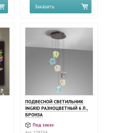
Заказать
ПОДВЕСНОЙ СВЕТИЛЬНИК
INGRID РАЗНОЦВЕТНЫЙ 6 Л.,
БРОНЗА
Под заказ
Арт.
279734