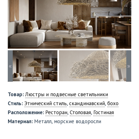
«
»
Товар:
Люстры и подвесные светильники
Стиль:
Этнический стиль
,
скандинавский
,
бохо
Расположение:
Ресторан
,
Столовая
,
Гостиная
Материал:
Металл, морские водоросли