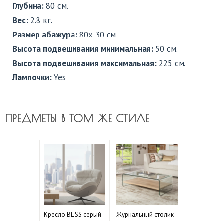
Глубина:
80 см.
Вес:
2.8 кг.
Размер абажура:
80х 30 см
Высота подвешивания минимальная:
50 см.
Высота подвешивания максимальная:
225 см.
Лампочки:
Yes
ПРЕДМЕТЫ В ТОМ ЖЕ СТИЛЕ
Кресло BLISS серый
Журнальный столик