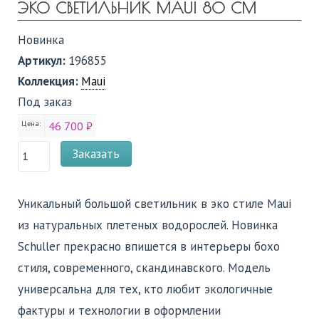
ЭКО СВЕТИЛЬНИК MAUI 80 СМ
Новинка
Артикул:
196855
Коллекция:
Maui
Под заказ
Цена:
46 700 ₽
Заказать
Уникальный большой светильник в эко стиле Maui
из натуральных плетеных водорослей. Новинка
Schuller прекрасно впишется в интерьеры бохо
стиля, современного, скандинавского. Модель
универсальна для тех, кто любит экологичные
фактуры и технологии в оформлении