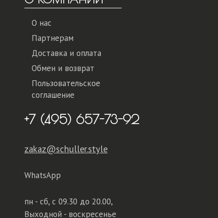
О нас
Партнерам
Доставка и оплата
Обмен и возврат
Пользовательское
соглашение
+7 (495) 657-73-92
zakaz@schuller.style
WhatsApp
пн - сб,
с 09.30 до 20.00,
Выходной - воскресенье