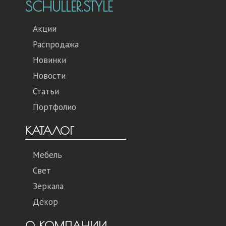
SCHULLER.STYLE
Акции
Распродажа
Новинки
Новости
Статьи
Портфолио
КАТАЛОГ
Мебель
Свет
Зеркала
Декор
О КОМПАНИИ