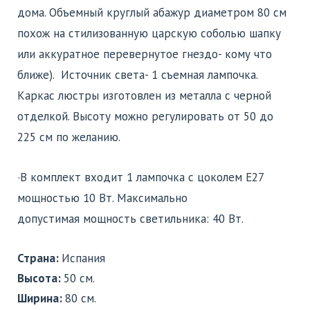
дома. Объемный круглый абажур диаметром 80 см
похож на стилизованную царскую соболью шапку
или аккуратное перевернутое гнездо- кому что
ближе). Источник света- 1 съемная лампочка.
Каркас люстры изготовлен из металла с черной
отделкой. Высоту можно регулировать от 50 до
225 см по желанию.
·В комплект входит 1 лампочка с цоколем E27
мощностью 10 Вт. Максимально
допустимая мощность светильника: 40 Вт.
Страна:
Испания
Высота:
50 см.
Ширина:
80 см.