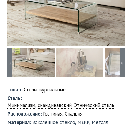
«
»
Товар:
Столы журнальные
Стиль:
Минимализм
,
скандинавский
,
Этнический стиль
Расположение:
Гостиная
,
Спальня
Материал:
Закаленное стекло, МДФ, Металл