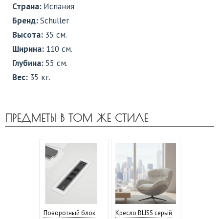
Страна:
Испания
Бренд:
Schuller
Высота:
35 см.
Ширина:
110 см.
Глубина:
55 см.
Вес:
35 кг.
ПРЕДМЕТЫ В ТОМ ЖЕ СТИЛЕ
Поворотный блок
Кресло BLISS серый