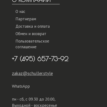
О нас
Партнерам
Доставка и оплата
Обмен и возврат
Пользовательское
соглашение
+7 (495) 657-73-92
zakaz@schuller.style
WhatsApp
пн - сб,
с 09.30 до 20.00,
Выходной - воскресенье