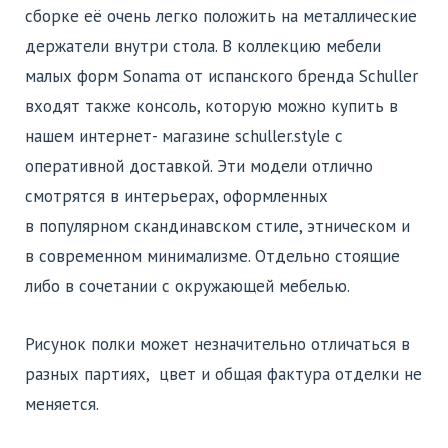
сборке её очень легко положить на металлические
держатели внутри стола. В коллекцию мебели
малых форм Sonama от испанского бренда Schuller
входят также консоль, которую можно купить в
нашем интернет- магазине schuller.style с
оперативной доставкой. Эти модели отлично
смотрятся в интерьерах, оформленных
в популярном скандинавском стиле, этническом и
в современном минимализме. Отдельно стоящие
либо в сочетании с окружающей мебелью.
Рисунок полки может незначительно отличаться в
разных партиях, цвет и общая фактура отделки не
меняется.