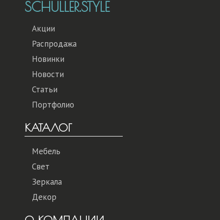
SCHULLER.STYLE
Акции
Распродажа
Новинки
Новости
Статьи
Портфолио
КАТАЛОГ
Мебель
Свет
Зеркала
Декор
О КОМПАНИИ