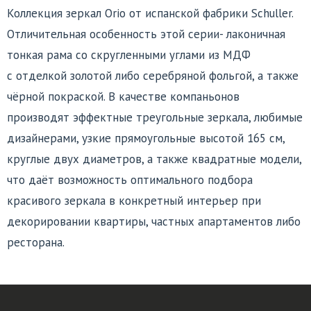
Коллекция зеркал Orio от испанской фабрики Schuller.
Отличительная особенность этой серии- лаконичная
тонкая рама со скругленными углами из МДФ
с отделкой золотой либо серебряной фольгой, а также
чёрной покраской. В качестве компаньонов
производят эффектные треугольные зеркала, любимые
дизайнерами, узкие прямоугольные высотой 165 см,
круглые двух диаметров, а также квадратные модели,
что даёт возможность оптимального подбора
красивого зеркала в конкретный интерьер при
декорировании квартиры, частных апартаментов либо
ресторана.