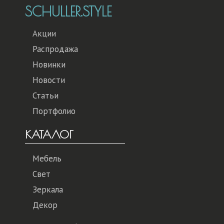
SCHULLER.STYLE
Акции
Распродажа
Новинки
Новости
Статьи
Портфолио
КАТАЛОГ
Мебель
Свет
Зеркала
Декор