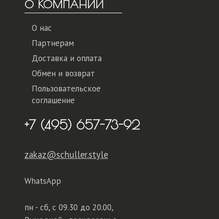
О КОМПАНИИ
О нас
Партнерам
Доставка и оплата
Обмен и возврат
Пользовательское
соглашение
+7 (495) 657-73-92
zakaz@schuller.style
WhatsApp
пн - сб,
с 09.30 до 20.00,