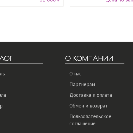
ЛОГ
О КОМПАНИИ
ль
О нас
Партнерам
ала
Доставка и оплата
р
Обмен и возврат
Пользовательское
соглашение