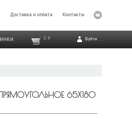
Доставка и оплата
Контакты
0 ₽
Войти
ВИНКИ
 ПРЯМОУГОЛЬНОЕ 65Х180