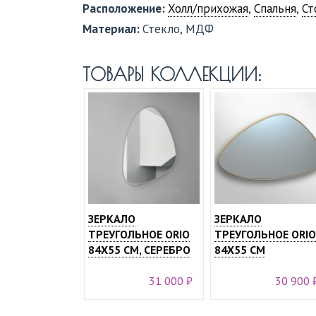
Расположение:
Холл/прихожая
,
Спальня
,
Ст
Материал:
Стекло, МДФ
ТОВАРЫ КОЛЛЕКЦИИ:
ЗЕРКАЛО
ЗЕРКАЛО
ТРЕУГОЛЬНОЕ ORIO
ТРЕУГОЛЬНОЕ ORIO
84Х55 СМ, СЕРЕБРО
84X55 СМ
31 000 ₽
30 900 