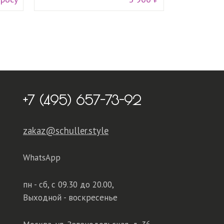
+7 (495) 657-73-92
zakaz@schuller.style
WhatsApp
пн - сб,
с 09.30 до 20.00,
Выходной - воскресенье