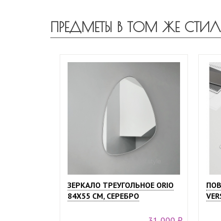
ПРЕДМЕТЫ В ТОМ ЖЕ СТИЛ
ЗЕРКАЛО ТРЕУГОЛЬНОЕ ORIO
ПОВ
84Х55 СМ, СЕРЕБРО
VER
31 000 ₽