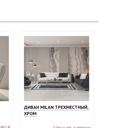
ДИВАН MILAN ТРЕХМЕСТНЫЙ,
ХРОМ
990 ₽
Цена по запросу