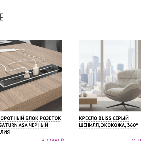
Е
ОРОТНЫЙ БЛОК РОЗЕТОК
КРЕСЛО BLISS СЕРЫЙ
SATURN ASA ЧЕРНЫЙ
ШЕНИЛЛ, ЭКОКОЖА, 360°
ЛИЯ
62 000 ₽
71 