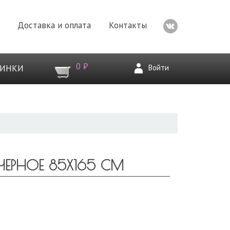
Доставка и оплата
Контакты
0 ₽
Войти
ВИНКИ
ЧЕРНОЕ 85Х165 СМ