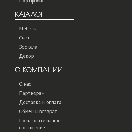
Портфолио
КАТАЛОГ
Мебель
Свет
Зеркала
Декор
О КОМПАНИИ
О нас
Партнерам
Доставка и оплата
Обмен и возврат
Пользовательское
соглашение