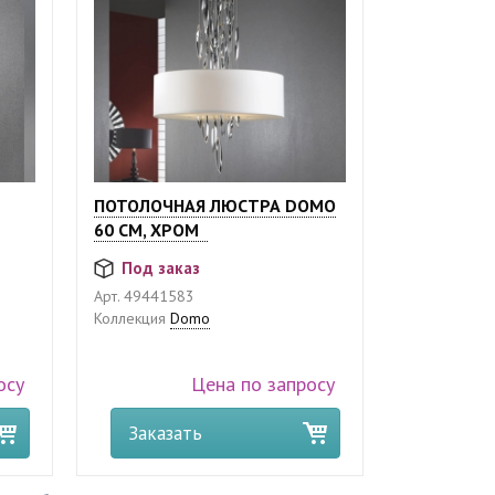
ПОТОЛОЧНАЯ ЛЮСТРА DOMO
60 СМ, ХРОМ
Под заказ
Арт.
49441583
Коллекция
Domo
осу
Цена по запросу
Заказать