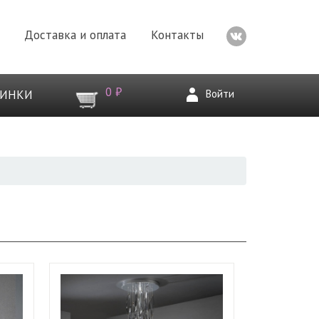
Доставка и оплата
Контакты
0 ₽
Войти
ВИНКИ