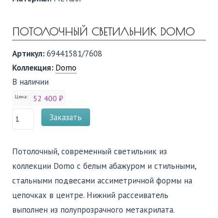
ПОТОЛОЧНЫЙ СВЕТИЛЬНИК DOMO
Артикул:
69441581/7608
Коллекция:
Domo
В наличии
Цена:
52 400 ₽
Заказать
Потолочный, современный светильник из
коллекции Domo с белым абажуром и стильными,
стальными подвесами ассиметричной формы на
цепочках в центре. Нижний рассеиватель
выполнен из полупрозрачного метакрилата.