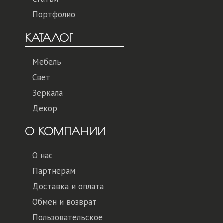
Портфолио
КАТАЛОГ
Мебель
Свет
Зеркала
Декор
О КОМПАНИИ
О нас
Партнерам
Доставка и оплата
Обмен и возврат
Пользовательское