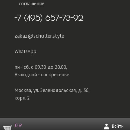
соглашение
+7 (495) 657-73-92
zakaz@schuller.style
WhatsApp
пн - сб,
с 09.30 до 20.00,
Выходной - воскресенье
Москва, ул. Зеленодольская, д. 36,
корп. 2
0 ₽
Войти