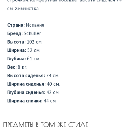
см. Химчистка.
Страна:
Испания
Бренд:
Schuller
Высота:
102 см.
Ширина:
52 см.
Глубина:
61 см.
Вес:
8 кг.
Высота сиденья:
74 см.
Ширина сиденья:
40 см.
Глубина сиденья:
42 см.
Ширина спинки:
44 см.
ПРЕДМЕТЫ В ТОМ ЖЕ СТИЛЕ