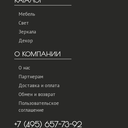
КАТАЛОГ
Мебель
Свет
Зеркала
Декор
О КОМПАНИИ
О нас
Партнерам
Доставка и оплата
Обмен и возврат
Пользовательское
соглашение
+7 (495) 657-73-92