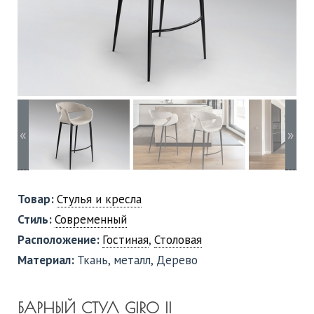
«
»
Товар:
Стулья и кресла
Стиль:
Современный
Расположение:
Гостиная
,
Столовая
Материал:
Ткань, металл, Дерево
БАРНЫЙ СТУЛ GIRO II