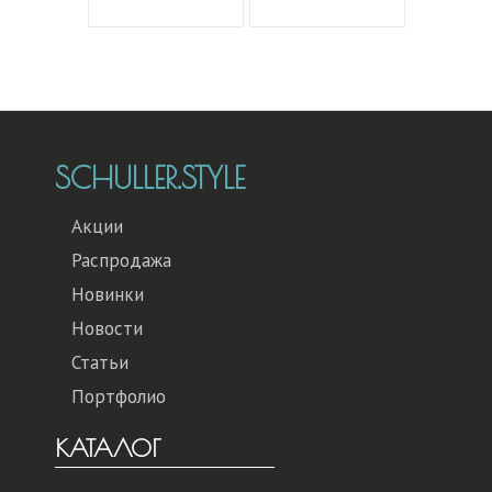
SCHULLER.STYLE
Акции
Распродажа
Новинки
Новости
Статьи
Портфолио
КАТАЛОГ