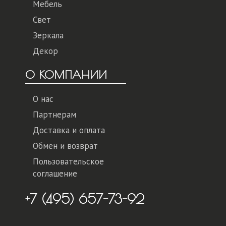
Мебель
Свет
Зеркала
Декор
О КОМПАНИИ
О нас
Партнерам
Доставка и оплата
Обмен и возврат
Пользовательское
соглашение
+7 (495) 657-73-92