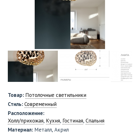
Товар:
Потолочные светильники
Стиль:
Современный
Расположение:
Холл/прихожая
,
Кухня
,
Гостиная
,
Спальня
Материал:
Металл, Акрил