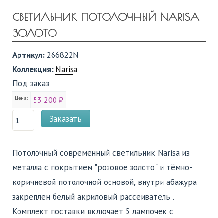
СВЕТИЛЬНИК ПОТОЛОЧНЫЙ NARISA
ЗОЛОТО
Артикул:
266822N
Коллекция:
Narisa
Под заказ
Цена:
53 200 ₽
Заказать
Потолочный современный светильник Narisa из
металла с покрытием "розовое золото" и тёмно-
коричневой потолочной основой, внутри абажура
закреплен белый акриловый рассеиватель .
Комплект поставки включает 5 лампочек с