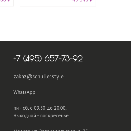
+7 (495) 657-73-92
zakaz@schuller.style
WhatsApp
пн - сб,
с 09.30 до 20.00,
Выходной - воскресенье