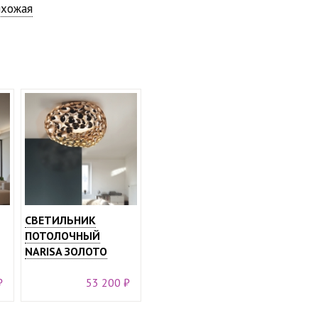
ихожая
СВЕТИЛЬНИК
ПОТОЛОЧНЫЙ
NARISA ЗОЛОТО
₽
53 200 ₽