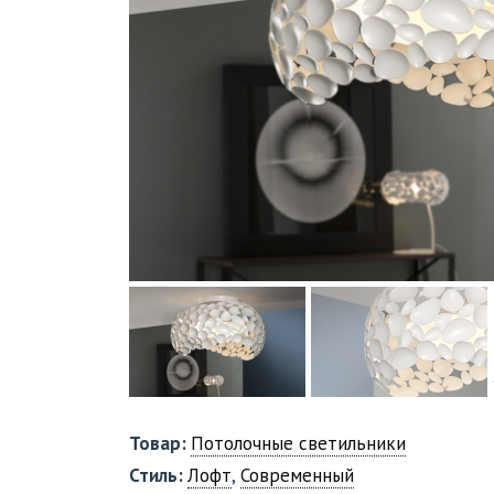
Товар:
Потолочные светильники
Стиль:
Лофт
,
Современный