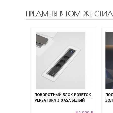
ПРЕДМЕТЫ В ТОМ ЖЕ СТИЛ
ПОВОРОТНЫЙ БЛОК РОЗЕТОК
ПОД
VERSATURN 3.0 ASA БЕЛЫЙ
ЗОЛ
62 000 ₽