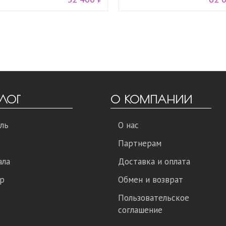
ЛОГ
О КОМПАНИИ
ль
О нас
Партнерам
ала
Доставка и оплата
р
Обмен и возврат
Пользовательское
соглашение