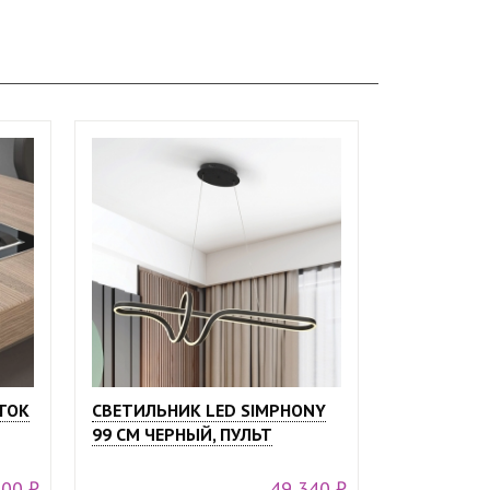
ТОК
СВЕТИЛЬНИК LED SIMPHONY
99 СМ ЧЕРНЫЙ, ПУЛЬТ
000 ₽
49 340 ₽