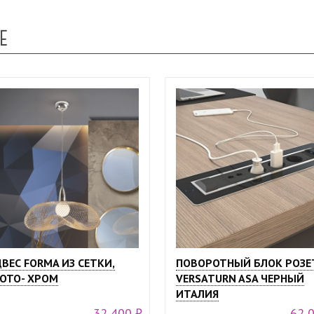
Е
ВЕС FORMA ИЗ СЕТКИ,
ПОВОРОТНЫЙ БЛОК РОЗЕ
ОТО- ХРОМ
VERSATURN ASA ЧЕРНЫЙ
ИТАЛИЯ
32 400 ₽
62 