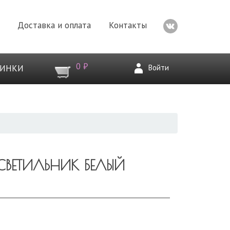
Доставка и оплата
Контакты
0 ₽
Войти
ВИНКИ
ВЕТИЛЬНИК БЕЛЫЙ