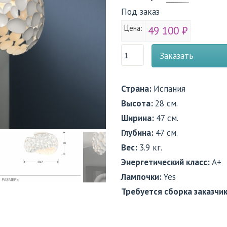
Под заказ
Цена:
49 100 ₽
Заказать
Страна:
Испания
Высота:
28 см.
Ширина:
47 см.
Глубина:
47 см.
Вес:
3.9 кг.
Энергетический класс:
A+
Лампочки:
Yes
Требуется сборка заказчи