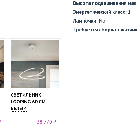
Высота подвешивания мак
Энергетический класс:
1
Лампочки:
No
Требуется сборка заказчи
СВЕТИЛЬНИК
LOOPING 60 СМ,
БЕЛЫЙ
₽
38 770 ₽