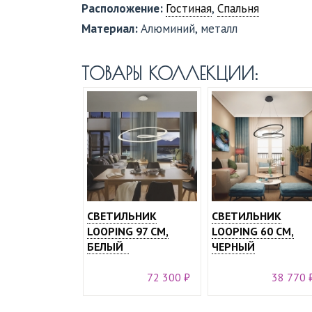
Расположение:
Гостиная
,
Спальня
Материал:
Алюминий, металл
ТОВАРЫ КОЛЛЕКЦИИ:
СВЕТИЛЬНИК
СВЕТИЛЬНИК
LOOPING 97 СМ,
LOOPING 60 СМ,
БЕЛЫЙ
ЧЕРНЫЙ
72 300 ₽
38 770 