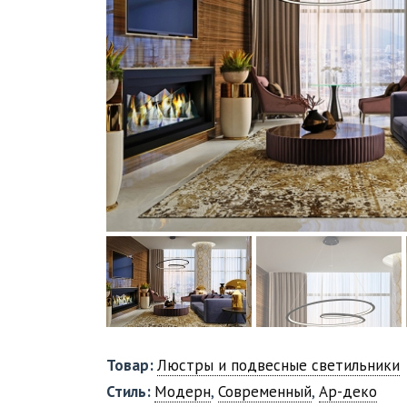
Товар:
Люстры и подвесные светильники
Стиль:
Модерн
,
Современный
,
Ар-деко