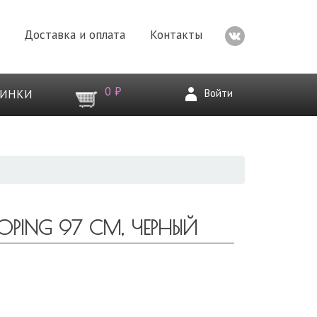
Доставка и оплата
Контакты
0 ₽
Войти
ВИНКИ
OPING 97 СМ, ЧЕРНЫЙ