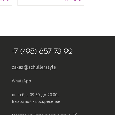
+7 (495) 657-73-92
zakaz@schuller.style
WhatsApp
пн - сб,
с 09.30 до 20.00,
Выходной - воскресенье