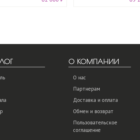
ЛОГ
О КОМПАНИИ
ль
О нас
Партнерам
ала
Доставка и оплата
р
Обмен и возврат
Пользовательское
соглашение