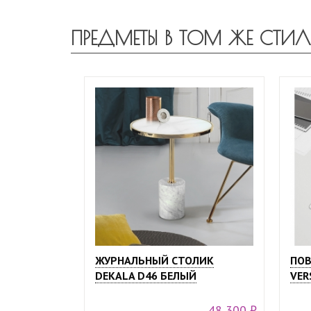
ПРЕДМЕТЫ В ТОМ ЖЕ СТИЛ
ЖУРНАЛЬНЫЙ СТОЛИК
ПОВ
DEKALA D46 БЕЛЫЙ
VER
48 300 ₽