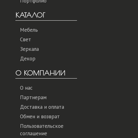
Портфолио
КАТАЛОГ
Мебель
Свет
Зеркала
Декор
О КОМПАНИИ
О нас
Партнерам
Доставка и оплата
Обмен и возврат
Пользовательское
соглашение