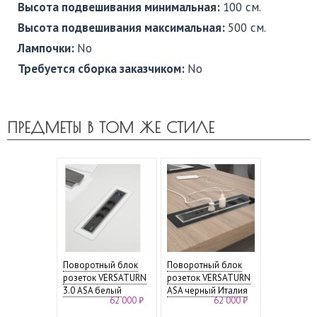
Высота подвешивания минимальная:
100 см.
Высота подвешивания максимальная:
500 см.
Лампочки:
No
Требуется сборка заказчиком:
No
ПРЕДМЕТЫ В ТОМ ЖЕ СТИЛЕ
Поворотный блок
Поворотный блок
розеток VERSATURN
розеток VERSATURN
3.0 ASA белый
ASA черный Италия
62 000 ₽
62 000 ₽