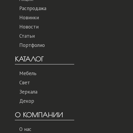
Распродажа
Новинки
Новости
Статьи
Портфолио
КАТАЛОГ
Мебель
Свет
Зеркала
Декор
О КОМПАНИИ
О нас