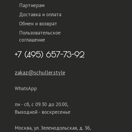
Партнерам
Доставка и оплата
Обмен и возврат
Пользовательское
соглашение
+7 (495) 657-73-92
zakaz@schuller.style
WhatsApp
пн - сб,
с 09.30 до 20.00,
Выходной - воскресенье
Москва, ул. Зеленодольская, д. 36,