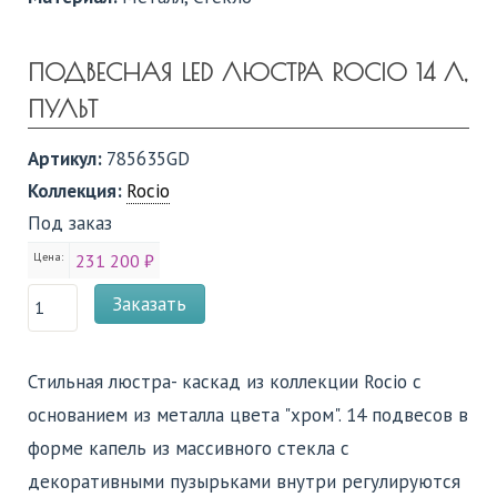
ПОДВЕСНАЯ LED ЛЮСТРА ROCIO 14 Л,
ПУЛЬТ
Артикул:
785635GD
Коллекция:
Rocio
Под заказ
Цена:
231 200 ₽
Заказать
Стильная люстра- каскад из коллекции Rocio с
основанием из металла цвета "хром". 14 подвесов в
форме капель из массивного стекла с
декоративными пузырьками внутри регулируются