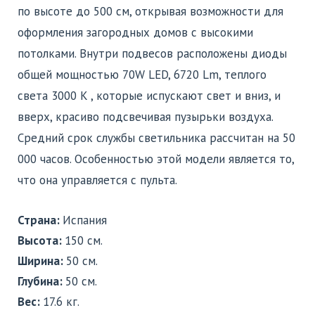
по высоте до 500 см, открывая возможности для
оформления загородных домов с высокими
потолками. Внутри подвесов расположены диоды
общей мощностью 70W LED, 6720 Lm, теплого
света 3000 K , которые испускают свет и вниз, и
вверх, красиво подсвечивая пузырьки воздуха.
Средний срок службы светильника рассчитан на 50
000 часов. Особенностью этой модели является то,
что она управляется с пульта.
Страна:
Испания
Высота:
150 см.
Ширина:
50 см.
Глубина:
50 см.
Вес:
17.6 кг.