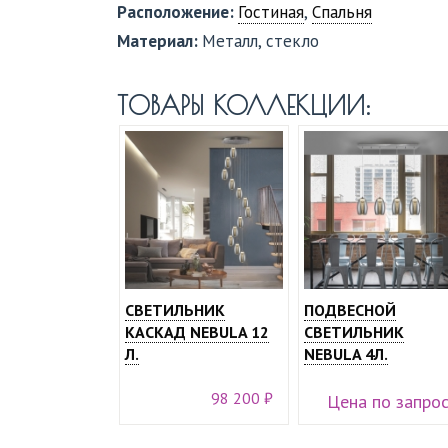
Расположение:
Гостиная
,
Спальня
Материал:
Металл, стекло
ТОВАРЫ КОЛЛЕКЦИИ:
СВЕТИЛЬНИК
ПОДВЕСНОЙ
КАСКАД NEBULA 12
СВЕТИЛЬНИК
Л.
NEBULA 4Л.
98 200 ₽
Цена по запро