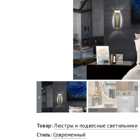
«
Товар:
Люстры и подвесные светильники
Стиль:
Современный