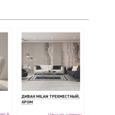
ДИВАН MILAN ТРЕХМЕСТНЫЙ,
ХРОМ
990 ₽
Цена по запросу