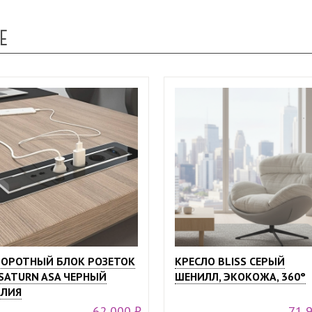
Е
ОРОТНЫЙ БЛОК РОЗЕТОК
КРЕСЛО BLISS СЕРЫЙ
SATURN ASA ЧЕРНЫЙ
ШЕНИЛЛ, ЭКОКОЖА, 360°
ЛИЯ
62 000 ₽
71 