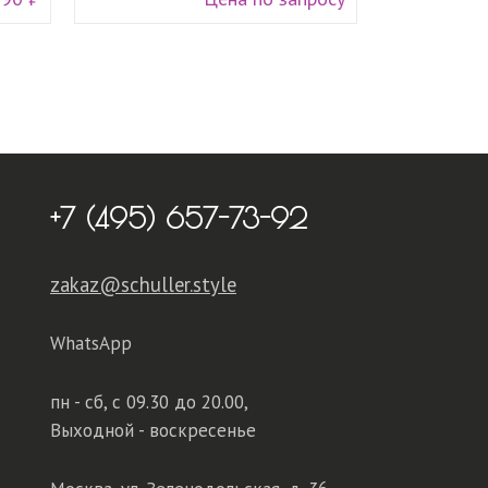
+7 (495) 657-73-92
zakaz@schuller.style
WhatsApp
пн - сб,
с 09.30 до 20.00,
Выходной - воскресенье