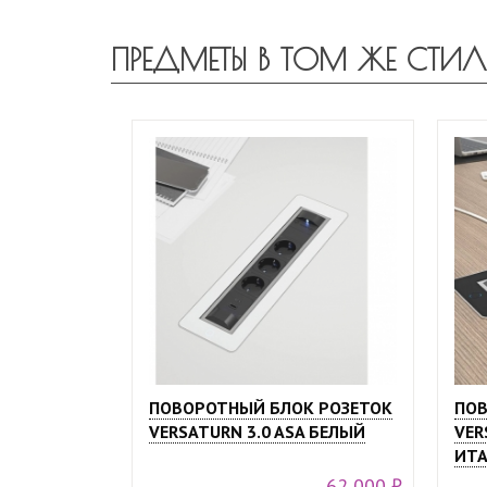
ПРЕДМЕТЫ В ТОМ ЖЕ СТИЛ
ПОВОРОТНЫЙ БЛОК РОЗЕТОК
ПОВ
VERSATURN 3.0 ASA БЕЛЫЙ
VER
ИТА
62 000 ₽