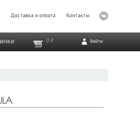
Доставка и оплата
Контакты
0 ₽
Войти
ВИНКИ
ULA