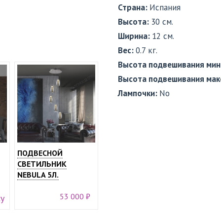
Страна:
Испания
Высота:
30 см.
Ширина:
12 см.
Вес:
0.7 кг.
Высота подвешивания мин
Высота подвешивания мак
Лампочки:
No
ПОДВЕСНОЙ
СВЕТИЛЬНИК
NEBULA 5Л.
53 000 ₽
су