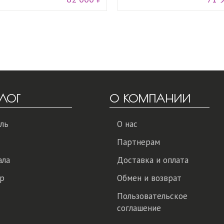
ЛОГ
О КОМПАНИИ
ль
О нас
Партнерам
ала
Доставка и оплата
р
Обмен и возврат
Пользовательское
соглашение