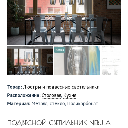
Товар:
Люстры и подвесные светильники
Расположение:
Столовая
,
Кухня
Материал:
Металл, стекло, Поликарбонат
ПОДВЕСНОЙ СВЕТИЛЬНИК NEBULA