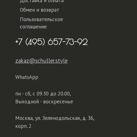
Доставка и оплата
Обмен и возврат
Пользовательское
соглашение
+7 (495) 657-73-92
zakaz@schuller.style
WhatsApp
пн - сб,
с 09.30 до 20.00,
Выходной - воскресенье
Москва, ул. Зеленодольская, д. 36,
корп. 2