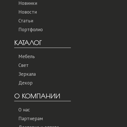
Новинки
Новости
Статьи
Портфолио
КАТАЛОГ
Мебель
Свет
Зеркала
Декор
О КОМПАНИИ
О нас
Партнерам