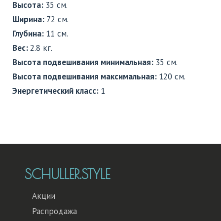
Высота:
35 см.
Ширина:
72 см.
Глубина:
11 см.
Вес:
2.8 кг.
Высота подвешивания минимальная:
35 см.
Высота подвешивания максимальная:
120 см.
Энергетический класс:
1
SCHULLER.STYLE
Акции
Распродажа