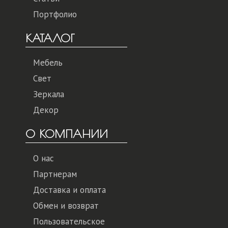
Портфолио
КАТАЛОГ
Мебель
Свет
Зеркала
Декор
О КОМПАНИИ
О нас
Партнерам
Доставка и оплата
Обмен и возврат
Пользовательское