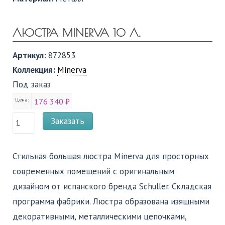
ЛЮСТРА MINERVA 10 Л.
Артикул:
872853
Коллекция:
Minerva
Под заказ
Цена:
176 340 ₽
Заказать
Стильная большая люстра Minerva для просторных
современных помещений с оригинальным
дизайном от испанского бренда Schuller. Cкладская
программа фабрики. Люстра образована изящными
декоративными, металлическими цепочками,