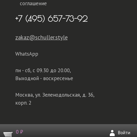
соглашение
+7 (495) 657-73-92
zakaz@schuller.style
WhatsApp
пн - сб,
с 09.30 до 20.00,
Выходной - воскресенье
Москва, ул. Зеленодольская, д. 36,
корп. 2
0 ₽
Войти