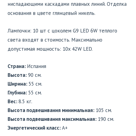
ниспадающими каскадами плавных линий. Отделка
основания в цвете глянцевый никель.
Лампочки: 10 шт с цоколем G9 LED 6W теплого
света входят в стоимость. Максимально
допустимая мощность: 10x 42W LED.
Страна:
Испания
Высота:
90 см.
Ширина:
55 см.
Глубина:
55 см.
Вес:
8.5 кг.
Высота подвешивания минимальная:
105 см.
Высота подвешивания максимальная:
190 см.
Энергетический класс:
A+