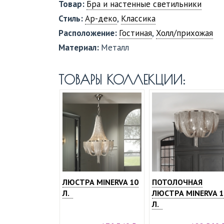
Товар:
Бра и настенные светильники
Стиль:
Ар-деко
,
Классика
Расположение:
Гостиная
,
Холл/прихожая
Материал:
Металл
ТОВАРЫ КОЛЛЕКЦИИ:
ЛЮСТРА MINERVA 10
ПОТОЛОЧНАЯ
Л.
ЛЮСТРА MINERVA 1
Л.