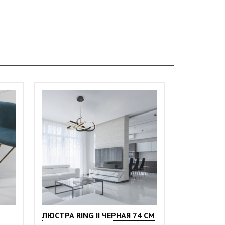
ЛЮСТРА RING II ЧЕРНАЯ 74 СМ