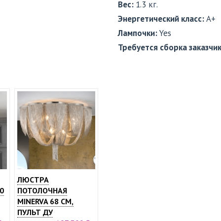
Вес:
1.3 кг.
Энергетический класс:
A+
Лампочки:
Yes
Требуется сборка заказчи
ЛЮСТРА
0
ПОТОЛОЧНАЯ
MINERVA 68 СМ,
ПУЛЬТ ДУ