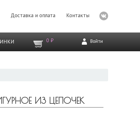
Доставка и оплата
Контакты
0 ₽
Войти
ВИНКИ
ИГУРНОЕ ИЗ ЦЕПОЧЕК