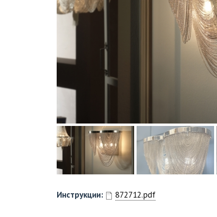
Инструкции:
872712.pdf