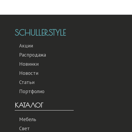
SCHULLER.STYLE
Акции
Распродажа
Новинки
Новости
Статьи
Портфолио
КАТАЛОГ
Мебель
Свет