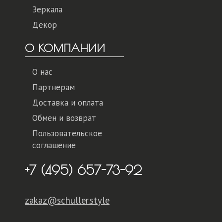
Зеркала
Декор
О КОМПАНИИ
О нас
Партнерам
Доставка и оплата
Обмен и возврат
Пользовательское
соглашение
+7 (495) 657-73-92
zakaz@schuller.style