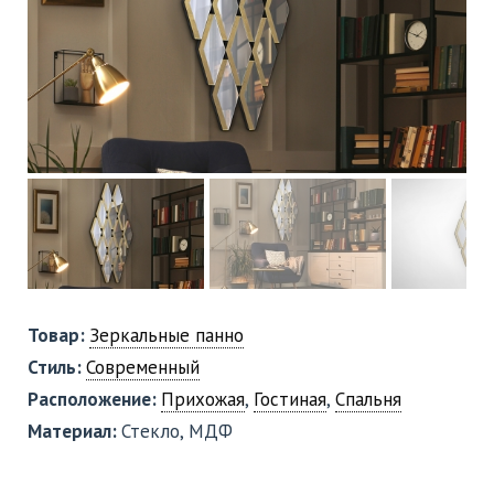
Товар:
Зеркальные панно
Стиль:
Современный
Расположение:
Прихожая
,
Гостиная
,
Спальня
Материал:
Стекло, МДФ