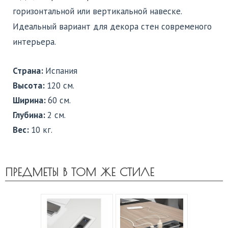
горизонтальной или вертикальной навеске.
Идеальный вариант для декора стен современого
интерьера.
Страна:
Испания
Высота:
120 см.
Ширина:
60 см.
Глубина:
2 см.
Вес:
10 кг.
ПРЕДМЕТЫ В ТОМ ЖЕ СТИЛЕ