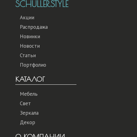
SCHULLER.STYLE
Акции
Распродажа
Новинки
Новости
Статьи
Портфолио
КАТАЛОГ
Мебель
Свет
Зеркала
Декор
О КОМПАНИИ