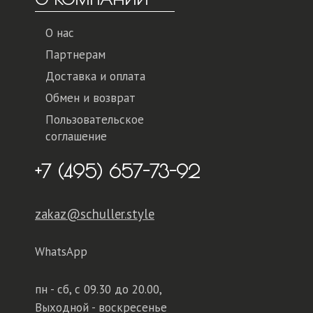
О нас
Партнерам
Доставка и оплата
Обмен и возврат
Пользовательское
соглашение
+7 (495) 657-73-92
zakaz@schuller.style
WhatsApp
пн - сб,
с 09.30 до 20.00,
Выходной - воскресенье