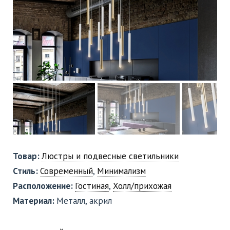
Товар:
Люстры и подвесные светильники
Стиль:
Современный
,
Минимализм
Расположение:
Гостиная
,
Холл/прихожая
Материал:
Металл, акрил