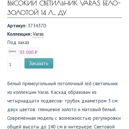
ВЫСОКИЙ СВЕТИЛЬНИК VARAS БЕЛО-
ЗОЛОТОЙ 14 Л., ДУ
Артикул:
373437D
Коллекция:
Varas
Под заказ
Цена:
93 000 ₽
Заказать
Белый прямоугольный потолочный led светильник
из коллекции Varas. Каскад образован из
четырнадцати подвесов- трубок диаметром 3 см
двух цветов: глянцевое золото и матовый белый.
Современная модель с возможностью регулировки
общей высоты до 140 см в интерьере. Световой