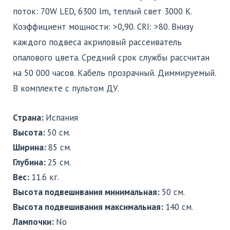
поток: 70W LED, 6300 lm, теплый свет 3000 K.
Коэффициент мощности: >0,90. CRI: >80. Внизу
каждого подвеса акриловый рассеиватель
опaлового цвета. Средний срок службы рассчитан
на 50 000 часов. Кабель прозрачный. Диммируемый.
В комплекте с пультом ДУ.
Страна:
Испания
Высота:
50 см.
Ширина:
85 см.
Глубина:
25 см.
Вес:
11.6 кг.
Высота подвешивания минимальная:
50 см.
Высота подвешивания максимальная:
140 см.
Лампочки:
No