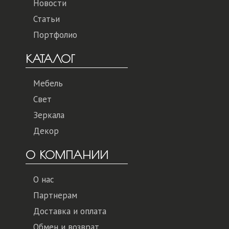
Новости
Статьи
Портфолио
КАТАЛОГ
Мебель
Свет
Зеркала
Декор
О КОМПАНИИ
О нас
Партнерам
Доставка и оплата
Обмен и возврат