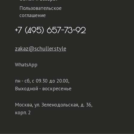
Пользовательское
соглашение
+7 (495) 657-73-92
zakaz@schuller.style
WhatsApp
пн - сб,
с 09.30 до 20.00,
Выходной - воскресенье
Москва, ул. Зеленодольская, д. 36,
корп. 2