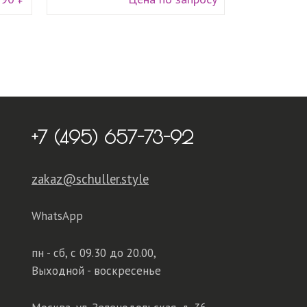
+7 (495) 657-73-92
zakaz@schuller.style
WhatsApp
пн - сб,
с 09.30 до 20.00,
Выходной - воскресенье