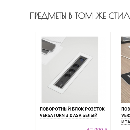
ПРЕДМЕТЫ В ТОМ ЖЕ СТИЛ
ПОВОРОТНЫЙ БЛОК РОЗЕТОК
ПОВ
VERSATURN 3.0 ASA БЕЛЫЙ
VER
ИТА
62 000 ₽