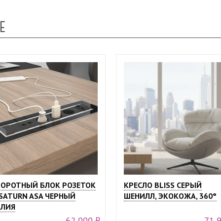
Е
ОРОТНЫЙ БЛОК РОЗЕТОК
КРЕСЛО BLISS СЕРЫЙ
SATURN ASA ЧЕРНЫЙ
ШЕНИЛЛ, ЭКОКОЖА, 360°
ЛИЯ
62 000 ₽
71 