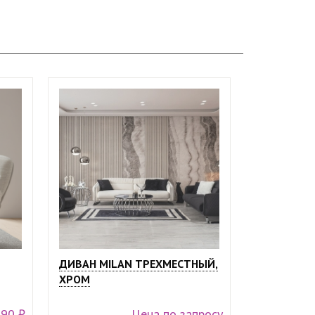
ДИВАН MILAN ТРЕХМЕСТНЫЙ,
ХРОМ
990 ₽
Цена по запросу