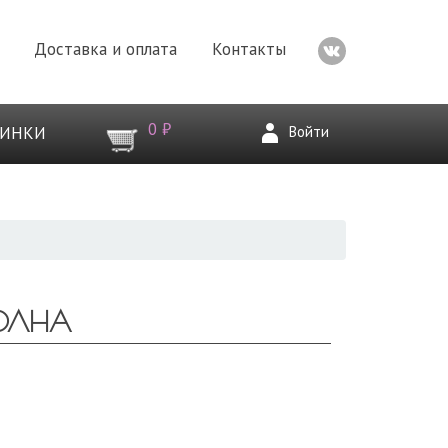
Доставка и оплата
Контакты
0 ₽
Войти
ВИНКИ
ВОЛНА