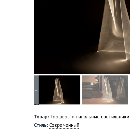
«
Товар:
Торшеры и напольные светильники
Стиль:
Современный