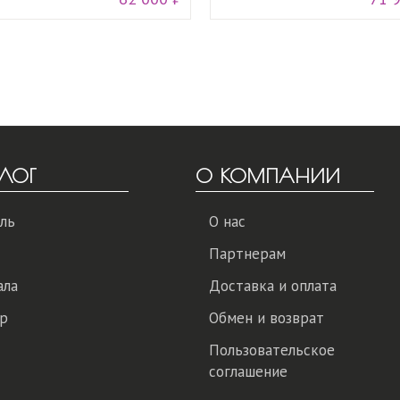
ЛОГ
О КОМПАНИИ
ль
О нас
Партнерам
ала
Доставка и оплата
р
Обмен и возврат
Пользовательское
соглашение