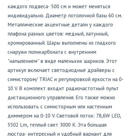
каждого подвеса- 500 см и может меняться
индивидуально. Диаметр потолочной базы 60 см.
Металлические акцентные детали у каждого
плафона разных цветов: медный, латунный,
хромированный. Шары выполнены из гладкого
снаружи поликарбоната с внутренним
"напылением" в виде маленьких шариков. Этот
артикул включает светодиодные драйверы с
симистором/ TRIAC и регулировкой яркости на 0-
10 V. В комплект входит радиочастотный пульт
дистанционного управления. Его также можно
использовать с симисторным или настенным
диммером на 0-10 V. Световой поток: 78,6W LED,
5502 Lm, теплый свет 3000 K. Эта большая
люстра- интересный и удобный вариант для