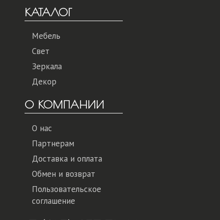
КАТАЛОГ
Мебель
Свет
Зеркала
Декор
О КОМПАНИИ
О нас
Партнерам
Доставка и оплата
Обмен и возврат
Пользовательское
соглашение