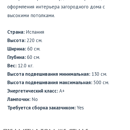
оформления интерьера загородного дома с
высокими потолками.
Страна:
Испания
Высота:
220 см.
Ширина:
60 см.
Глубина:
60 см.
Вес:
12.0 кг.
Высота подвешивания минимальная:
130 см.
Высота подвешивания максимальная:
500 см.
Энергетический класс:
A+
Лампочки:
No
Требуется сборка заказчиком:
Yes