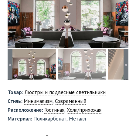
«
»
Товар:
Люстры и подвесные светильники
Стиль:
Минимализм
,
Современный
Расположение:
Гостиная
,
Холл/прихожая
Материал:
Поликарбонат, Металл