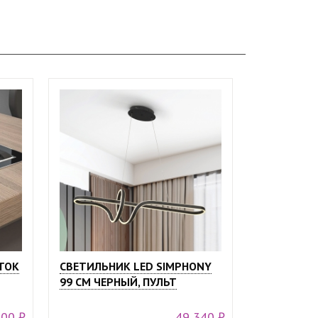
ТОК
СВЕТИЛЬНИК LED SIMPHONY
99 СМ ЧЕРНЫЙ, ПУЛЬТ
000 ₽
49 340 ₽