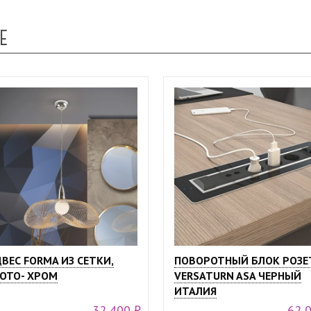
Е
ВЕС FORMA ИЗ СЕТКИ,
ПОВОРОТНЫЙ БЛОК РОЗЕ
ОТО- ХРОМ
VERSATURN ASA ЧЕРНЫЙ
ИТАЛИЯ
32 400 ₽
62 