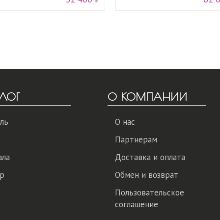
ЛОГ
О КОМПАНИИ
ль
О нас
Партнерам
ала
Доставка и оплата
р
Обмен и возврат
Пользовательское
соглашение