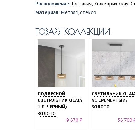
Расположение:
Гостиная
,
Холл/прихожая
,
С
Материал:
Металл, стекло
ТОВАРЫ КОЛЛЕКЦИИ:
ПОДВЕСНОЙ
СВЕТИЛЬНИК OLAI
СВЕТИЛЬНИК OLAIA
91 СМ, ЧЕРНЫЙ/
1 Л. ЧЕРНЫЙ/
ЗОЛОТО
ЗОЛОТО
9 670 ₽
36 700 