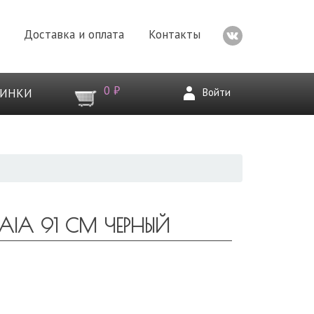
Доставка и оплата
Контакты
0 ₽
Войти
ВИНКИ
AIA 91 СМ ЧЕРНЫЙ