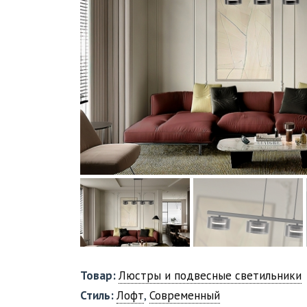
Товар:
Люстры и подвесные светильники
Стиль:
Лофт
,
Современный