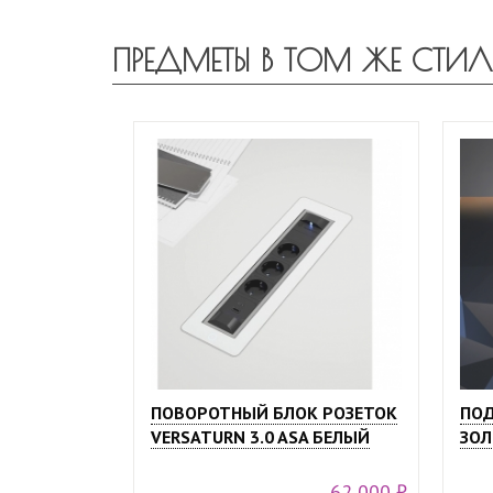
ПРЕДМЕТЫ В ТОМ ЖЕ СТИЛ
ПОВОРОТНЫЙ БЛОК РОЗЕТОК
ПОД
VERSATURN 3.0 ASA БЕЛЫЙ
ЗОЛ
62 000 ₽