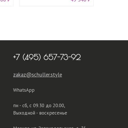
+7 (495) 657-73-92
zakaz@schuller.style
WhatsApp
пн - сб,
с 09.30 до 20.00,
Выходной - воскресенье