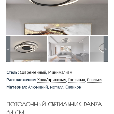
«
»
Стиль:
Современный
,
Минимализм
Расположение:
Холл/прихожая
,
Гостиная
,
Спальня
Материал:
Алюминий, металл, Силикон
ПОТОЛОЧНЫЙ СВЕТИЛЬНИК DANZA
64 СМ