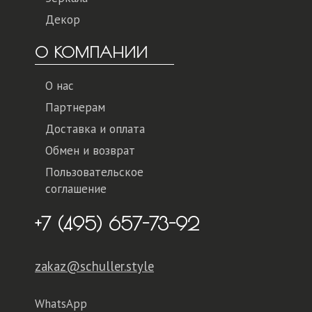
Декор
О КОМПАНИИ
О нас
Партнерам
Доставка и оплата
Обмен и возврат
Пользовательское
соглашение
+7 (495) 657-73-92
zakaz@schuller.style
WhatsApp