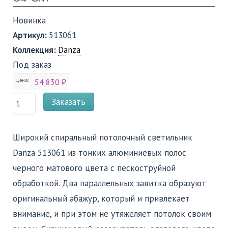
Новинка
Артикул:
513061
Коллекция:
Danza
Под заказ
Цена:
54 830 ₽
Заказать
Широкий спиральный потолочный светильник
Danza 513061 из тонких алюминиевых полос
черного матового цвета с пескоструйной
обработкой. Два параллельных завитка образуют
оригинальный абажур, который и привлекает
внимание, и при этом не утяжеляет потолок своим