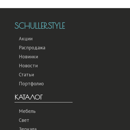
SCHULLER.STYLE
Акции
Распродажа
Новинки
Новости
Статьи
Портфолио
КАТАЛОГ
Мебель
Свет
Зеркала