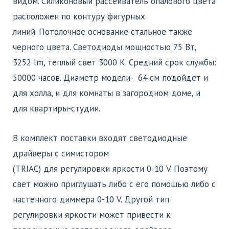
видом. Силиконовый рассеиватель опалового цвета
расположен по контуру фигурных
линий. Потолочное основание стальное также
черного цвета. Светодиоды мощностью 75 Вт,
3252 lm, теплый свет 3000 К. Средний срок службы:
50000 часов. Диаметр модели- 64 см подойдет и
для холла, и для комнаты в загородном доме, и
для квартиры-студии.
В комплект поставки входят светодиодные
драйверы с симистором
(TRIAC) для регулировки яркости 0-10 V. Поэтому
свет можно приглушать либо с его помощью либо с
настенного диммера 0-10 V. Другой тип
регулировки яркости может привести к