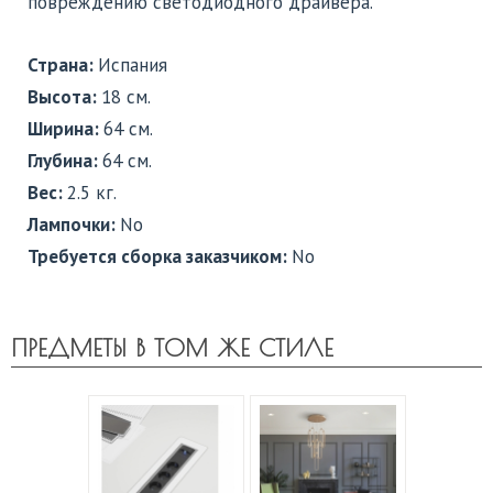
повреждению светодиодного драйвера.
Страна:
Испания
Высота:
18 см.
Ширина:
64 см.
Глубина:
64 см.
Вес:
2.5 кг.
Лампочки:
No
Требуется сборка заказчиком:
No
ПРЕДМЕТЫ В ТОМ ЖЕ СТИЛЕ