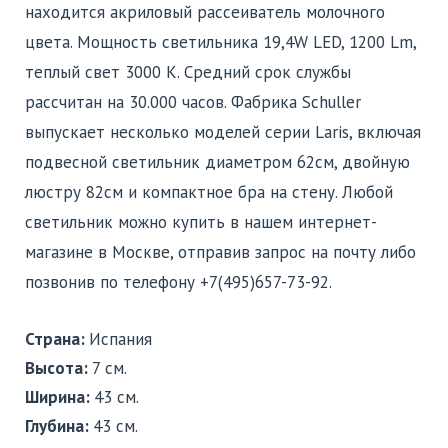
находится акриловый рассеиватель молочного
цвета. Мощность светильника 19,4W LED, 1200 Lm,
теплый свет 3000 K. Средний срок службы
рассчитан на 30.000 часов. Фабрика Schuller
выпускает несколько моделей серии Laris, включая
подвесной светильник диаметром 62см, двойную
люстру 82см и компактное бра на стену. Любой
светильник можно купить в нашем интернет-
магазине в Москве, отправив запрос на почту либо
позвонив по телефону +7(495)657-73-92.
Страна:
Испания
Высота:
7 см.
Ширина:
43 см.
Глубина:
43 см.