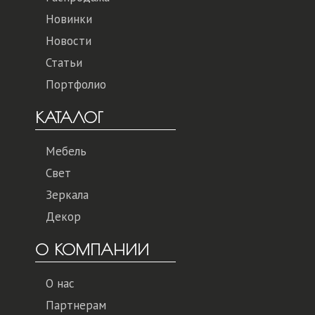
Новинки
Новости
Статьи
Портфолио
КАТАЛОГ
Мебель
Свет
Зеркала
Декор
О КОМПАНИИ
О нас
Партнерам