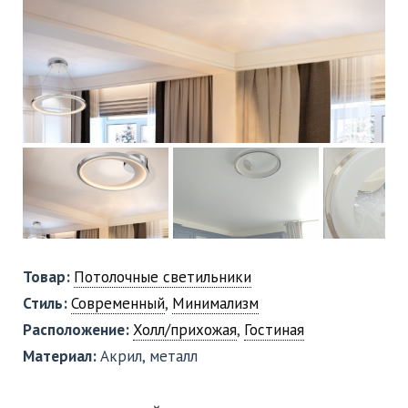
Товар:
Потолочные светильники
Стиль:
Современный
,
Минимализм
Расположение:
Холл/прихожая
,
Гостиная
Материал:
Акрил, металл