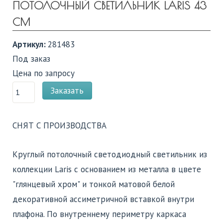
ПОТОЛОЧНЫЙ СВЕТИЛЬНИК LARIS 43
СМ
Артикул:
281483
Под заказ
Цена по запросу
Заказать
СНЯТ С ПРОИЗВОДСТВА
Круглый потолочный светодиодный светильник из
коллекции Laris c основанием из металла в цвете
"глянцевый хром" и тонкой матовой белой
декоративной ассиметричной вставкой внутри
плафона. По внутреннему периметру каркаса