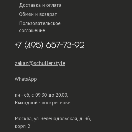
Доставка и оплата
Обмен и возврат
Пользовательское
соглашение
+7 (495) 657-73-92
zakaz@schuller.style
WhatsApp
пн - сб,
с 09.30 до 20.00,
Выходной - воскресенье
Москва, ул. Зеленодольская, д. 36,
корп. 2