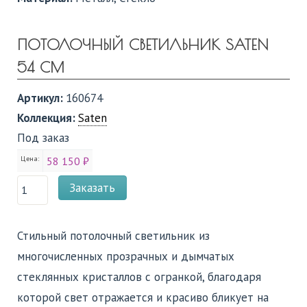
ПОТОЛОЧНЫЙ СВЕТИЛЬНИК SATEN
54 СМ
Артикул:
160674
Коллекция:
Saten
Под заказ
Цена:
58 150 ₽
Заказать
Стильный потолочный светильник из
многочисленных прозрачных и дымчатых
стеклянных кристаллов с огранкой, благодаря
которой свет отражается и красиво бликует на