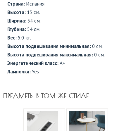
Страна:
Испания
Высота:
15 см.
Ширина:
54 см.
Глубина:
54 см.
Вес:
5.0 кг.
Высота подвешивания минимальная:
0 см.
Высота подвешивания максимальная:
0 см.
Энергетический класс:
A+
Лампочки:
Yes
ПРЕДМЕТЫ В ТОМ ЖЕ СТИЛЕ