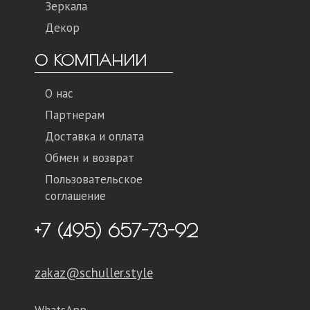
Зеркала
Декор
О КОМПАНИИ
О нас
Партнерам
Доставка и оплата
Обмен и возврат
Пользовательское
соглашение
+7 (495) 657-73-92
zakaz@schuller.style
WhatsApp