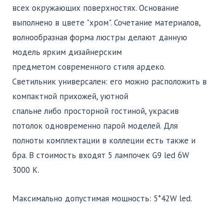
всех окружающих поверхностях. Основание
выполнено в цвете "хром". Сочетание материалов,
волнообразная форма люстры делают данную
модель ярким дизайнерским
предметом современного стиля ардеко.
Светильник универсален: его можно расположить в
компактной прихожей, уютной
спальне либо просторной гостиной, украсив
потолок одновременно парой моделей. Для
полноты комплектации в коллеции есть также и
бра. В стоимость входят 5 лампочек G9 led 6W
3000 K.
Максимально допустимая мощность: 5*42W led.