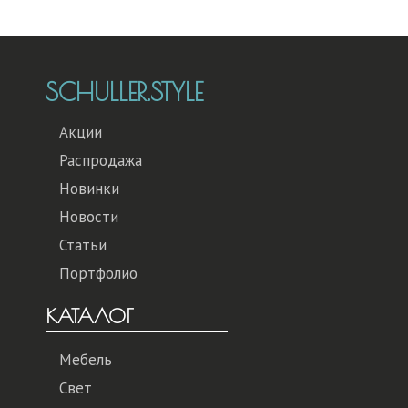
SCHULLER.STYLE
Акции
Распродажа
Новинки
Новости
Статьи
Портфолио
КАТАЛОГ
Мебель
Свет