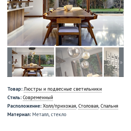
«
»
Товар:
Люстры и подвесные светильники
Стиль:
Современный
Расположение:
Холл/прихожая
,
Столовая
,
Спальня
Материал:
Металл, стекло