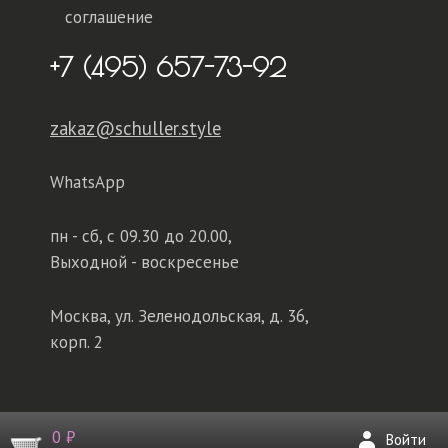
соглашение
+7 (495) 657-73-92
zakaz@schuller.style
WhatsApp
пн - сб,
с 09.30 до 20.00,
Выходной - воскресенье
Москва, ул. Зеленодольская, д. 36,
корп. 2
0 ₽
Войти