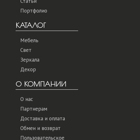
Статьи
Портфолио
КАТАЛОГ
Мебель
Свет
Зеркала
Декор
О КОМПАНИИ
О нас
Партнерам
Доставка и оплата
Обмен и возврат
Пользовательское