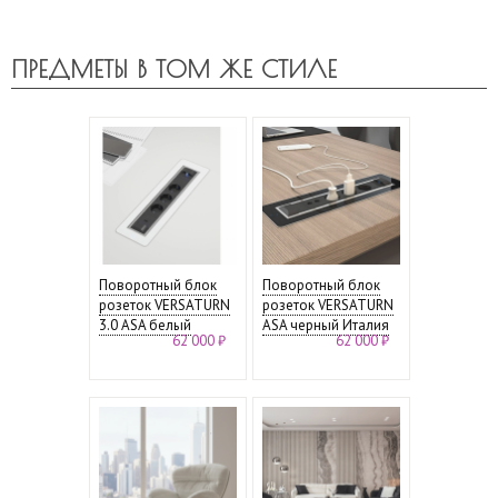
ПРЕДМЕТЫ В ТОМ ЖЕ СТИЛЕ
Поворотный блок
Поворотный блок
розеток VERSATURN
розеток VERSATURN
3.0 ASA белый
ASA черный Италия
62 000 ₽
62 000 ₽