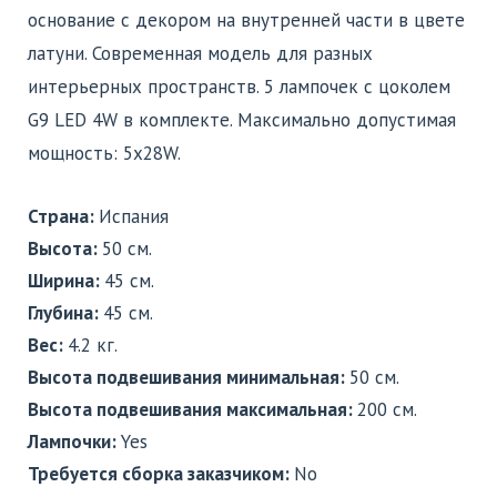
основание с декором на внутренней части в цвете
латуни. Современная модель для разных
интерьерных пространств. 5 лампочек с цоколем
G9 LED 4W в комплекте. Максимально допустимая
мощность: 5x28W.
Страна:
Испания
Высота:
50 см.
Ширина:
45 см.
Глубина:
45 см.
Вес:
4.2 кг.
Высота подвешивания минимальная:
50 см.
Высота подвешивания максимальная:
200 см.
Лампочки:
Yes
Требуется сборка заказчиком:
No