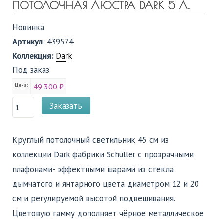
ПОТОЛОЧНАЯ ЛЮСТРА DARK 5 Л.
Новинка
Артикул:
439574
Коллекция:
Dark
Под заказ
Цена:
49 300 ₽
Заказать
Круглый потолочный светильник 45 см из
коллекции Dark фабрики Schuller с прозрачными
плафонами- эффектными шарами из стекла
дымчатого и янтарного цвета диаметром 12 и 20
см и регулируемой высотой подвешивания.
Цветовую гамму дополняет чёрное металлическое