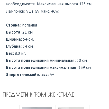
необходимости. Максимальная высота 125 см,
Лампочки: 9шт G9 макс. 40w.
Страна:
Испания
Высота:
21 см.
Ширина:
54 см.
Глубина:
54 см.
Вес:
8.0 кг.
Высота подвешивания минимальная:
50 см.
Высота подвешивания максимальная:
139 см.
Энергетический класс:
A+
ПРЕДМЕТЫ В ТОМ ЖЕ СТИЛЕ