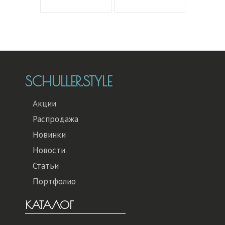
SCHULLER.STYLE
Акции
Распродажа
Новинки
Новости
Статьи
Портфолио
КАТАЛОГ