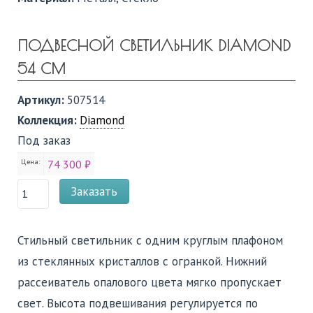
ПОДВЕСНОЙ СВЕТИЛЬНИК DIAMOND
54 СМ
Артикул:
507514
Коллекция:
Diamond
Под заказ
Цена:
74 300 ₽
Заказать
Стильный светильник с одним круглым плафоном
из стеклянных кристаллов с огранкой. Нижний
рассеиватель опалового цвета мягко пропускает
свет. Высота подвешивания регулируется по