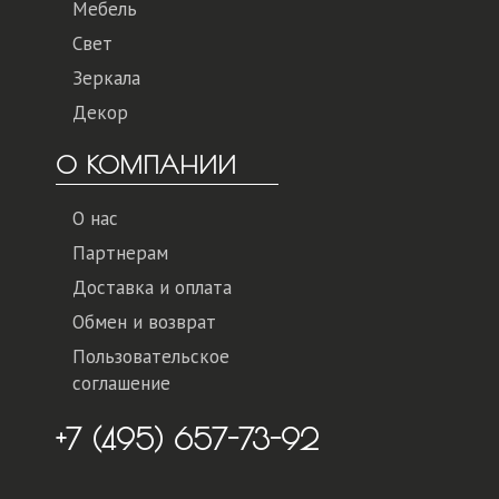
Мебель
Свет
Зеркала
Декор
О КОМПАНИИ
О нас
Партнерам
Доставка и оплата
Обмен и возврат
Пользовательское
соглашение
+7 (495) 657-73-92