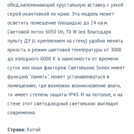
обод,напоминающий хрустальную вставку с узкой
серой окантовкой по краю. Эта модель может
осветить помещение площадью до 24 кв.м.
Световой поток 6050 lm, 70 W led. Благодаря
пульту ДУ (с креплением на стену) удобно менять
яркость и режим цветовой температуры от 3000
до холодного 6000 К в зависимости от времени
суток или иных факторов. Светильник Sonex имеет
функцию "память", может устанавливаться в
помещениях, где возможно возникновение влаги,
тк имеет степень защиты IP43. И на потолке, и на
стене этот светодиодный светильник выглядит
современно.
Страна:
Китай