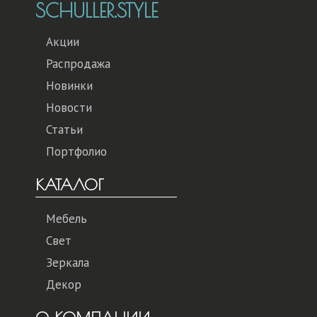
SCHULLER.STYLE
Акции
Распродажа
Новинки
Новости
Статьи
Портфолио
КАТАЛОГ
Мебель
Свет
Зеркала
Декор