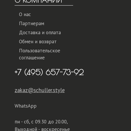
О КОМПАНИИ
О нас
Партнерам
Доставка и оплата
Обмен и возврат
Пользовательское
соглашение
+7 (495) 657-73-92
zakaz@schuller.style
WhatsApp
пн - сб,
с 09.30 до 20.00,
Выходной - воскресенье