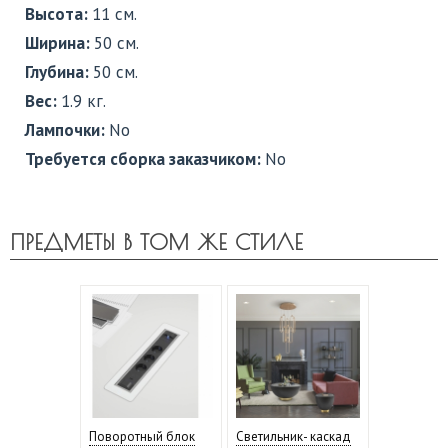
Высота:
11 см.
Ширина:
50 см.
Глубина:
50 см.
Вес:
1.9 кг.
Лампочки:
No
Требуется сборка заказчиком:
No
ПРЕДМЕТЫ В ТОМ ЖЕ СТИЛЕ
Поворотный блок
Светильник- каскад