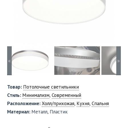
«
»
Товар:
Потолочные светильники
Стиль:
Минимализм
,
Современный
Расположение:
Холл/прихожая
,
Кухня
,
Спальня
Материал:
Металл, Пластик