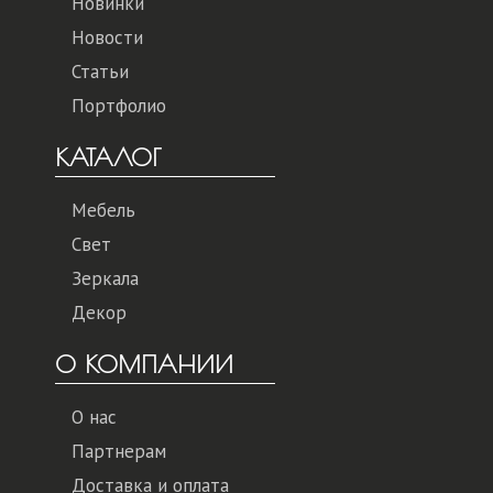
Новинки
Новости
Статьи
Портфолио
КАТАЛОГ
Мебель
Свет
Зеркала
Декор
О КОМПАНИИ
О нас
Партнерам
Доставка и оплата