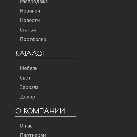
Распродажа
Новинки
Новости
Статьи
Портфолио
КАТАЛОГ
Мебель
Свет
Зеркала
Декор
О КОМПАНИИ
О нас
Партнерам