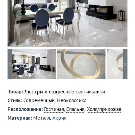
«
»
Товар:
Люстры и подвесные светильники
Стиль:
Современный
,
Неоклассика
Расположение:
Гостиная
,
Спальня
,
Холл/прихожая
Материал:
Металл, Акрил