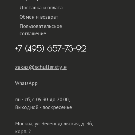
Доставка и оплата
Обмен и возврат
Пользовательское
соглашение
+7 (495) 657-73-92
zakaz@schuller.style
WhatsApp
пн - сб,
с 09.30 до 20.00,
Выходной - воскресенье
Москва, ул. Зеленодольская, д. 36,
корп. 2