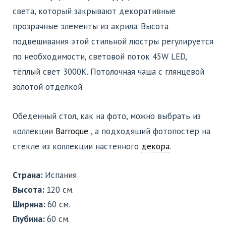
света, который закрывают декоративные
прозрачные элементы из акрила. Высота
подвешивания этой стильной люстры регулируется
по необходимости, световой поток 45W LED,
тёплый свет 3000К. Потолочная чаша с глянцевой
золотой отделкой.
Обеденный стол, как на фото, можно выбрать из
коллекции
Barroque
, а подходящий фотопостер на
стекле из коллекции настенного
декора
.
Страна:
Испания
Высота:
120 см.
Ширина:
60 см.
Глубина:
60 см.