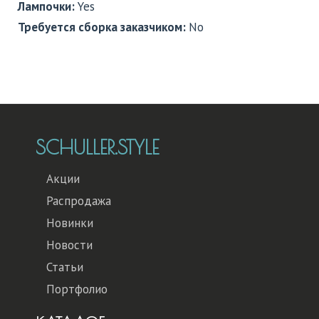
Лампочки:
Yes
Требуется сборка заказчиком:
No
SCHULLER.STYLE
Акции
Распродажа
Новинки
Новости
Статьи
Портфолио