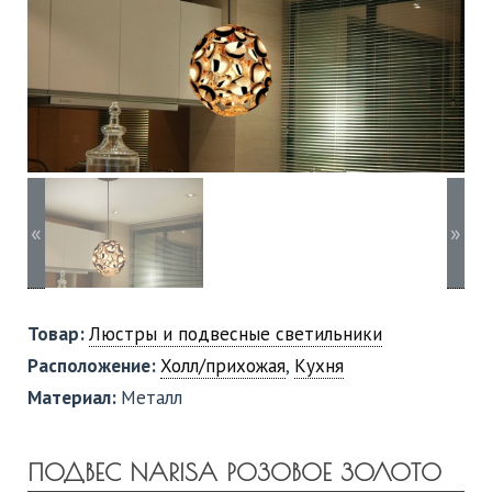
«
»
Товар:
Люстры и подвесные светильники
Расположение:
Холл/прихожая
,
Кухня
Материал:
Металл
ПОДВЕС NARISA РОЗОВОЕ ЗОЛОТО