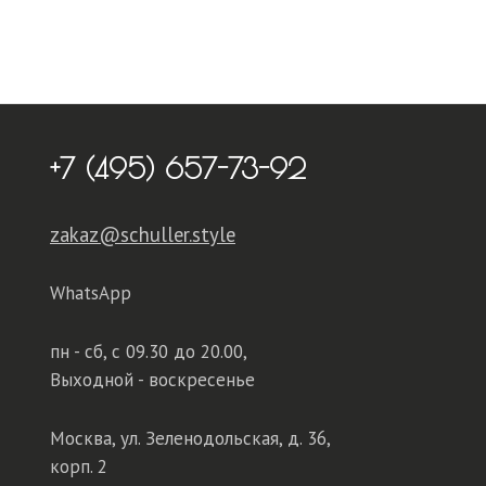
+7 (495) 657-73-92
zakaz@schuller.style
WhatsApp
пн - сб,
с 09.30 до 20.00,
Выходной - воскресенье
Москва, ул. Зеленодольская, д. 36,
корп. 2