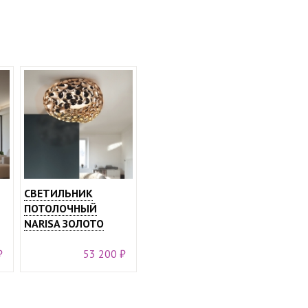
СВЕТИЛЬНИК
ПОТОЛОЧНЫЙ
NARISA ЗОЛОТО
₽
53 200 ₽