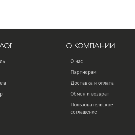
ЛОГ
О КОМПАНИИ
ль
О нас
Партнерам
ала
Доставка и оплата
р
Обмен и возврат
Пользовательское
соглашение