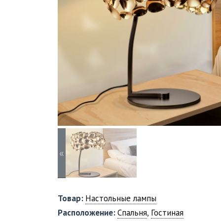
«
Товар:
Настольные лампы
Расположение:
Спальня
,
Гостиная