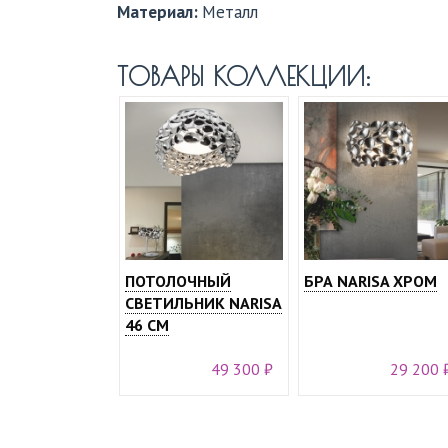
Материал:
Металл
ТОВАРЫ КОЛЛЕКЦИИ:
ПОТОЛОЧНЫЙ
БРА NARISA ХРОМ
СВЕТИЛЬНИК NARISA
46 СМ
49 300 ₽
29 200 